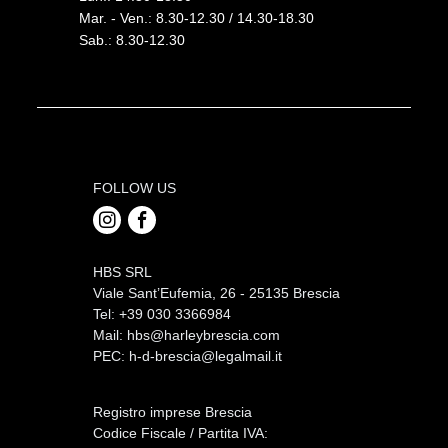
Mar. - Ven.: 8.30-12.30 / 14.30-18.30
Sab.: 8.30-12.30
FOLLOW US
HBS SRL
Viale Sant’Eufemia, 26 - 25135 Brescia
Tel: +39 030 3366984
Mail:
hbs@harleybrescia.com
PEC:
h-d-brescia@legalmail.it
Registro imprese Brescia
Codice Fiscale / Partita IVA: