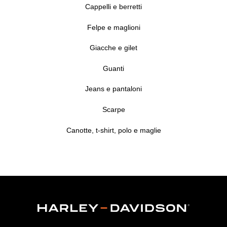
Cappelli e berretti
Felpe e maglioni
Giacche e gilet
Guanti
Jeans e pantaloni
Scarpe
Canotte, t-shirt, polo e maglie