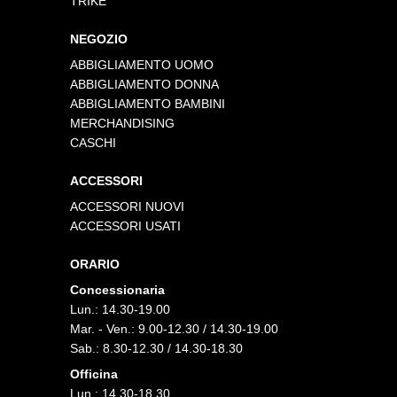
TRIKE
NEGOZIO
ABBIGLIAMENTO UOMO
ABBIGLIAMENTO DONNA
ABBIGLIAMENTO BAMBINI
MERCHANDISING
CASCHI
ACCESSORI
ACCESSORI NUOVI
ACCESSORI USATI
ORARIO
Concessionaria
Lun.: 14.30-19.00
Mar. - Ven.: 9.00-12.30 / 14.30-19.00
Sab.: 8.30-12.30 / 14.30-18.30
Officina
Lun.: 14.30-18.30