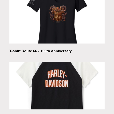
T-shirt Route 66 - 100th Anniversary