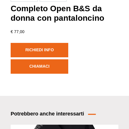
Completo Open B&S da
donna con pantaloncino
€ 77,00
RICHIEDI INFO
CHIAMACI
Potrebbero anche interessarti