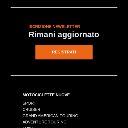
ISCRIZIONE NEWSLETTER
Rimani aggiornato
REGISTRATI
MOTOCICLETTE NUOVE
SPORT
CRUISER
GRAND AMERICAN TOURING
ADVENTURE TOURING