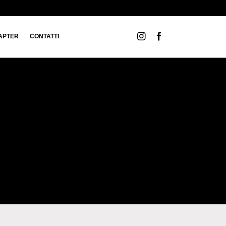
APTER
CONTATTI