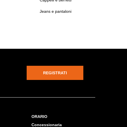
Jeans e pantaloni
REGISTRATI
ORARIO
Concessionaria