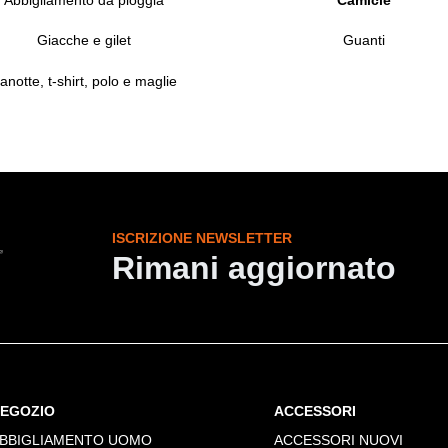
Giacche e gilet
Guanti
anotte, t-shirt, polo e maglie
ISCRIZIONE NEWSLETTER
Rimani aggiornato
EGOZIO
ACCESSORI
BBIGLIAMENTO UOMO
ACCESSORI NUOVI