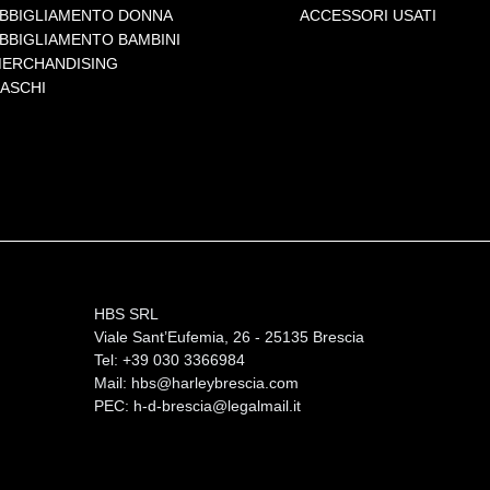
BBIGLIAMENTO DONNA
ACCESSORI USATI
BBIGLIAMENTO BAMBINI
ERCHANDISING
ASCHI
HBS SRL
Viale Sant’Eufemia, 26 - 25135 Brescia
Tel: +39 030 3366984
Mail:
hbs@harleybrescia.com
PEC:
h-d-brescia@legalmail.it