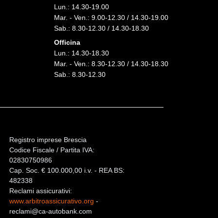
Lun.: 14.30-19.00
Mar. - Ven.: 9.00-12.30 / 14.30-19.00
Sab.: 8.30-12.30 / 14.30-18.30
Officina
Lun.: 14.30-18.30
Mar. - Ven.: 8.30-12.30 / 14.30-18.30
Sab.: 8.30-12.30
Registro imprese Brescia
Codice Fiscale / Partita IVA:
02830750986
Cap. Soc. € 100.000,00 i.v. - REA BS:
482338
Reclami assicurativi:
www.arbitroassicurativo.org
-
reclami@ca-autobank.com