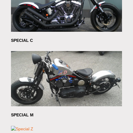
SPECIAL C
SPECIAL M