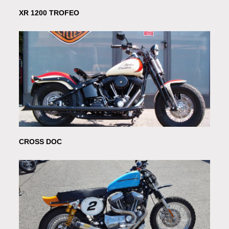
XR 1200 TROFEO
CROSS DOC