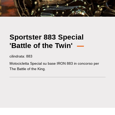
Sportster 883 Special
'Battle of the Twin'
cilindrata: 883
Motocicletta Special su base IRON 883 in concorso per
The Battle of the King.