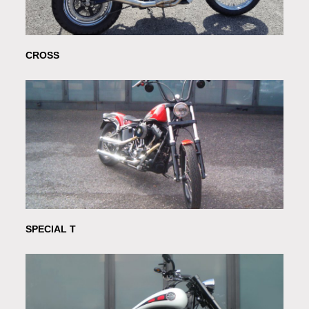
CROSS
SPECIAL T