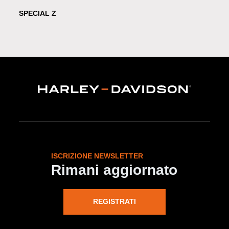
SPECIAL Z
ISCRIZIONE NEWSLETTER
Rimani aggiornato
REGISTRATI