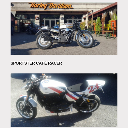
SPORTSTER CAFÉ RACER