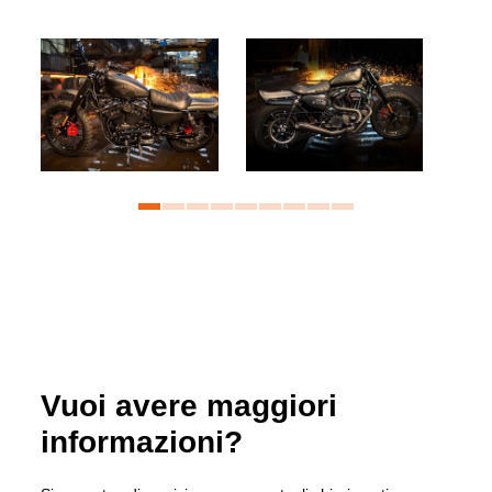
Vuoi avere maggiori
informazioni?