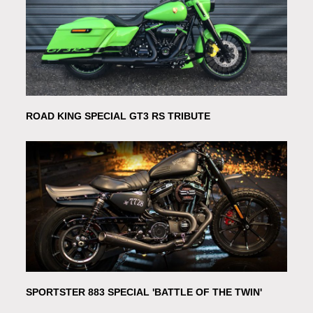
ROAD KING SPECIAL GT3 RS TRIBUTE
SPORTSTER 883 SPECIAL 'BATTLE OF THE TWIN'