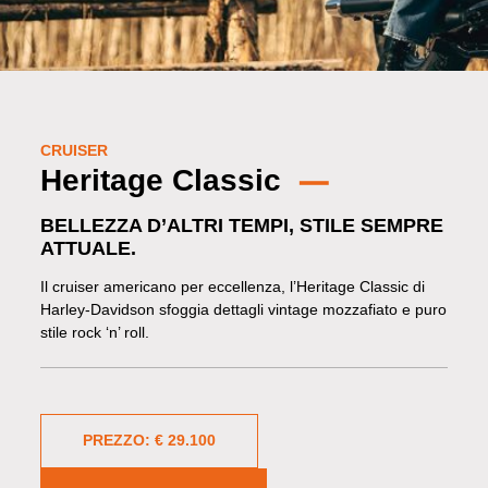
CRUISER
Heritage Classic
BELLEZZA D’ALTRI TEMPI, STILE SEMPRE
ATTUALE.
Il cruiser americano per eccellenza, l’Heritage Classic di
Harley-Davidson sfoggia dettagli vintage mozzafiato e puro
stile rock ‘n’ roll.
PREZZO: € 29.100