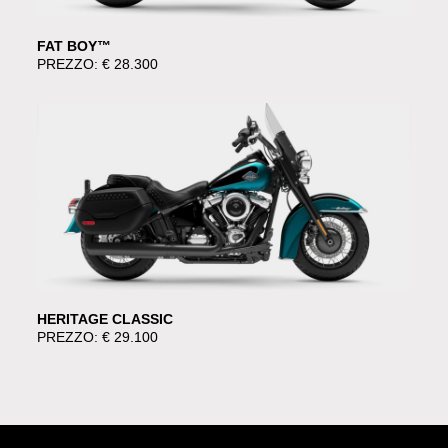
FAT BOY™
PREZZO: € 28.300
HERITAGE CLASSIC
PREZZO: € 29.100