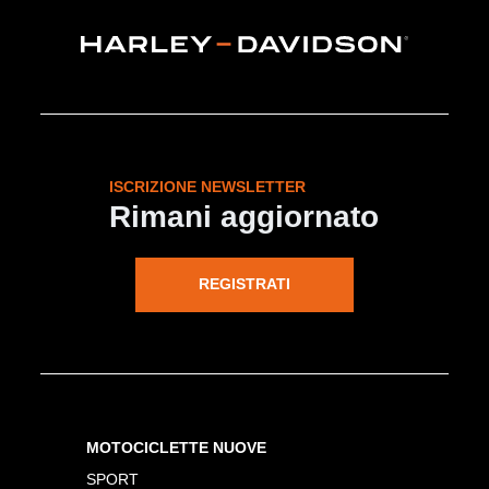
ISCRIZIONE NEWSLETTER
Rimani aggiornato
REGISTRATI
MOTOCICLETTE NUOVE
SPORT