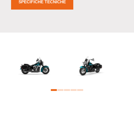
SPECIFICHE TECNICHE