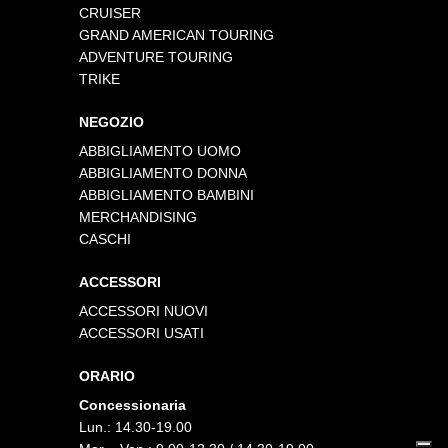
CRUISER
GRAND AMERICAN TOURING
ADVENTURE TOURING
TRIKE
NEGOZIO
ABBIGLIAMENTO UOMO
ABBIGLIAMENTO DONNA
ABBIGLIAMENTO BAMBINI
MERCHANDISING
CASCHI
ACCESSORI
ACCESSORI NUOVI
ACCESSORI USATI
ORARIO
Concessionaria
Lun.: 14.30-19.00