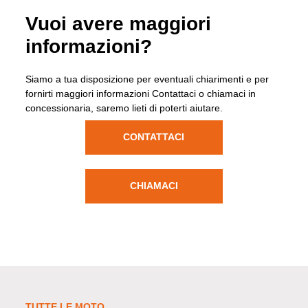
Vuoi avere maggiori
informazioni?
Siamo a tua disposizione per eventuali chiarimenti e per
fornirti maggiori informazioni Contattaci o chiamaci in
concessionaria, saremo lieti di poterti aiutare.
CONTATTACI
CHIAMACI
TUTTE LE MOTO