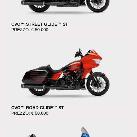
CVO™ STREET GLIDE™ ST
PREZZO: € 50.000
CVO™ ROAD GLIDE™ ST
PREZZO: € 50.000