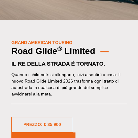
GRAND AMERICAN TOURING
®
Road Glide
Limited
IL RE DELLA STRADA È TORNATO.
Quando i chilometri si allungano, inizi a sentirti a casa. Il
nuovo Road Glide Limited 2026 trasforma ogni tratto di
autostrada in qualcosa di più grande del semplice
avvicinarsi alla meta.
PREZZO: € 35.900