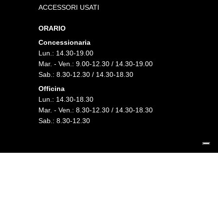
ACCESSORI USATI
ORARIO
Concessionaria
Lun.: 14.30-19.00
Mar. - Ven.: 9.00-12.30 / 14.30-19.00
Sab.: 8.30-12.30 / 14.30-18.30
Officina
Lun.: 14.30-18.30
Mar. - Ven.: 8.30-12.30 / 14.30-18.30
Sab.: 8.30-12.30
FOLLOW US