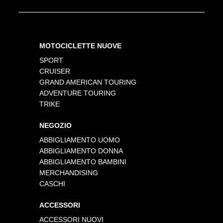
MOTOCICLETTE NUOVE
SPORT
CRUISER
GRAND AMERICAN TOURING
ADVENTURE TOURING
TRIKE
NEGOZIO
ABBIGLIAMENTO UOMO
ABBIGLIAMENTO DONNA
ABBIGLIAMENTO BAMBINI
MERCHANDISING
CASCHI
ACCESSORI
ACCESSORI NUOVI