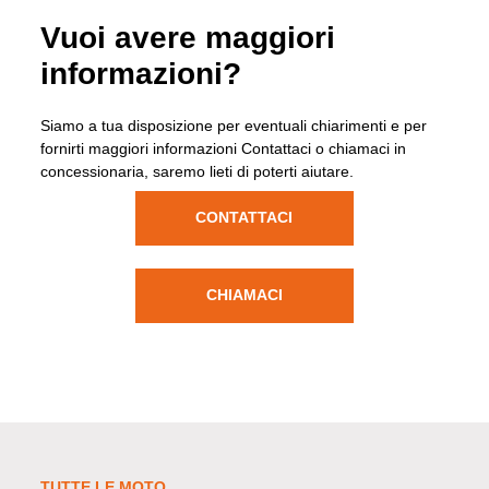
Vuoi avere maggiori
informazioni?
Siamo a tua disposizione per eventuali chiarimenti e per
fornirti maggiori informazioni Contattaci o chiamaci in
concessionaria, saremo lieti di poterti aiutare.
CONTATTACI
CHIAMACI
TUTTE LE MOTO