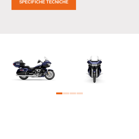
SPECIFICHE TECNICHE