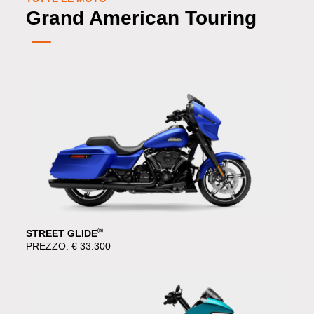
Grand American Touring
®
STREET GLIDE
PREZZO: € 33.300