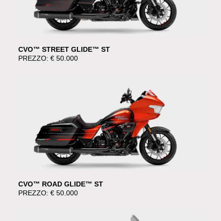
CVO™ STREET GLIDE™ ST
PREZZO: € 50.000
CVO™ ROAD GLIDE™ ST
PREZZO: € 50.000