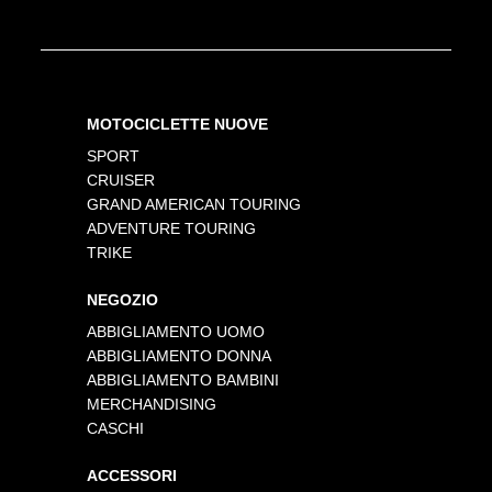
MOTOCICLETTE NUOVE
SPORT
CRUISER
GRAND AMERICAN TOURING
ADVENTURE TOURING
TRIKE
NEGOZIO
ABBIGLIAMENTO UOMO
ABBIGLIAMENTO DONNA
ABBIGLIAMENTO BAMBINI
MERCHANDISING
CASCHI
ACCESSORI