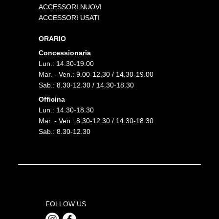
ACCESSORI NUOVI
ACCESSORI USATI
ORARIO
Concessionaria
Lun.: 14.30-19.00
Mar. - Ven.: 9.00-12.30 / 14.30-19.00
Sab.: 8.30-12.30 / 14.30-18.30
Officina
Lun.: 14.30-18.30
Mar. - Ven.: 8.30-12.30 / 14.30-18.30
Sab.: 8.30-12.30
FOLLOW US