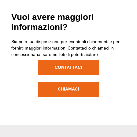
Vuoi avere maggiori
informazioni?
Siamo a tua disposizione per eventuali chiarimenti e per
fornirti maggiori informazioni Contattaci o chiamaci in
concessionaria, saremo lieti di poterti aiutare.
CONTATTACI
CHIAMACI