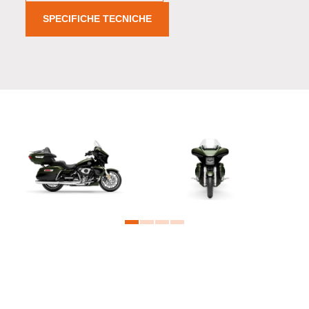
SPECIFICHE TECNICHE