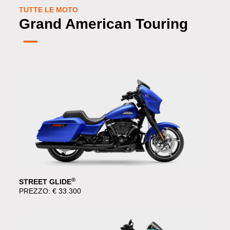
TUTTE LE MOTO
Grand American Touring
®
STREET GLIDE
PREZZO: € 33.300