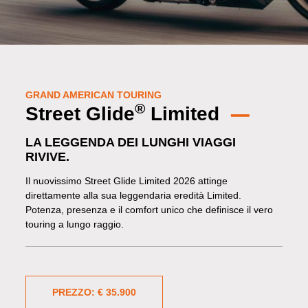
GRAND AMERICAN TOURING
®
Street Glide
Limited
LA LEGGENDA DEI LUNGHI VIAGGI
RIVIVE.
Il nuovissimo Street Glide Limited 2026 attinge
direttamente alla sua leggendaria eredità Limited.
Potenza, presenza e il comfort unico che definisce il vero
touring a lungo raggio.
PREZZO: € 35.900