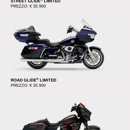
STREET GLIDE
LIMITED
PREZZO: € 35.900
®
ROAD GLIDE
LIMITED
PREZZO: € 35.900