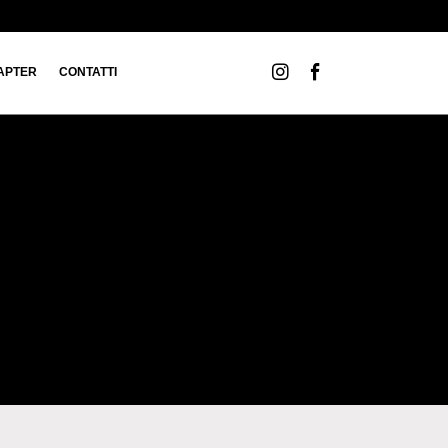
APTER
CONTATTI