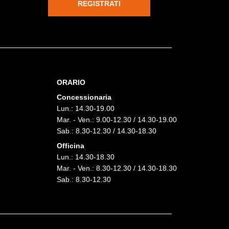
REGISTRATI
ORARIO
Concessionaria
Lun.: 14.30-19.00
Mar. - Ven.: 9.00-12.30 / 14.30-19.00
Sab.: 8.30-12.30 / 14.30-18.30
Officina
Lun.: 14.30-18.30
Mar. - Ven.: 8.30-12.30 / 14.30-18.30
Sab.: 8.30-12.30