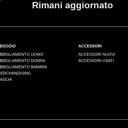
Rimani aggiornato
EGOZIO
ACCESSORI
BBIGLIAMENTO UOMO
ACCESSORI NUOVI
BBIGLIAMENTO DONNA
ACCESSORI USATI
BBIGLIAMENTO BAMBINI
ERCHANDISING
ASCHI