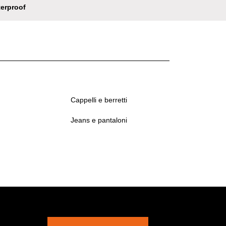
erproof
Cappelli e berretti
Jeans e pantaloni