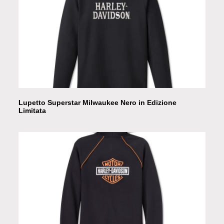
Lupetto Superstar Milwaukee Nero in Edizione
Limitata