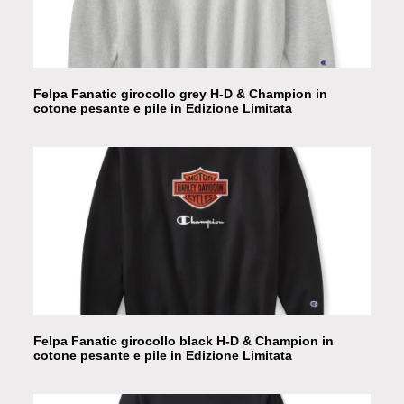
Felpa Fanatic girocollo grey H-D & Champion in
cotone pesante e pile in Edizione Limitata
Felpa Fanatic girocollo black H-D & Champion in
cotone pesante e pile in Edizione Limitata