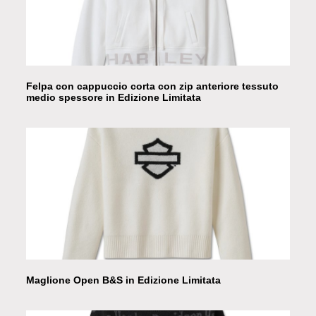
Felpa con cappuccio corta con zip anteriore tessuto
medio spessore in Edizione Limitata
Maglione Open B&S in Edizione Limitata