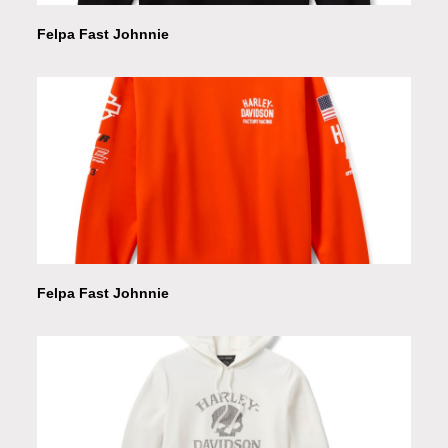
Felpa Fast Johnnie
Felpa Fast Johnnie