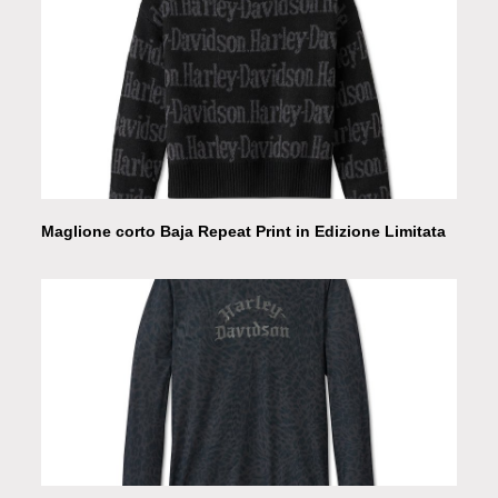
Maglione corto Baja Repeat Print in Edizione Limitata