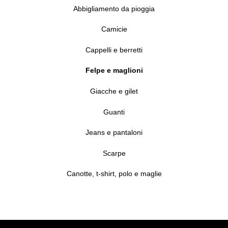
Abbigliamento da pioggia
Camicie
Cappelli e berretti
Felpe e maglioni
Giacche e gilet
Guanti
Jeans e pantaloni
Scarpe
Canotte, t-shirt, polo e maglie