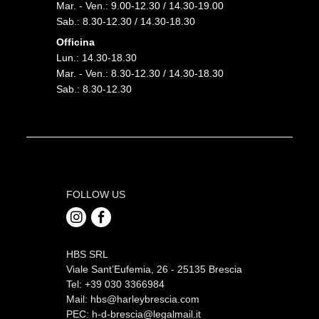
Mar. - Ven.: 9.00-12.30 / 14.30-19.00
Sab.: 8.30-12.30 / 14.30-18.30
Officina
Lun.: 14.30-18.30
Mar. - Ven.: 8.30-12.30 / 14.30-18.30
Sab.: 8.30-12.30
FOLLOW US
HBS SRL
Viale Sant’Eufemia, 26 - 25135 Brescia
Tel: +39 030 3366984
Mail:
hbs@harleybrescia.com
PEC:
h-d-brescia@legalmail.it