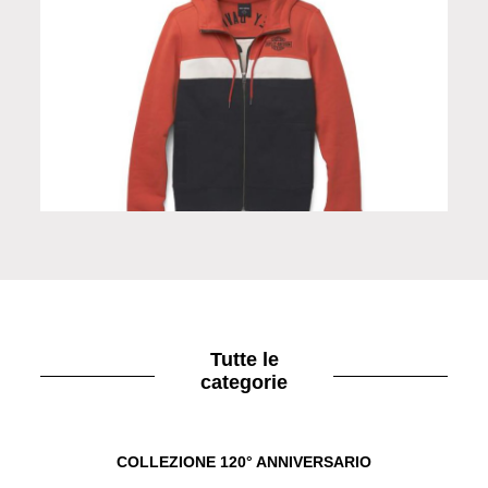
Felpa donna orange
Tutte le
categorie
COLLEZIONE 120° ANNIVERSARIO