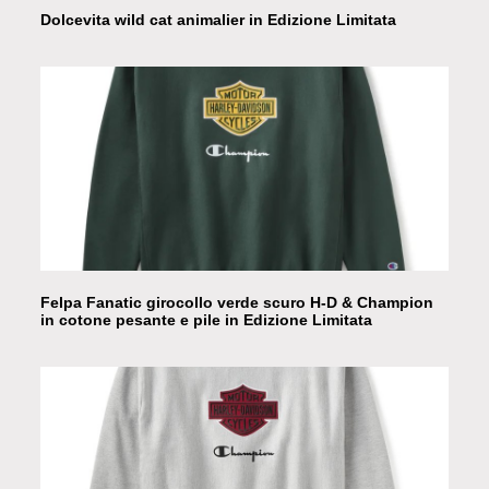
Dolcevita wild cat animalier in Edizione Limitata
Felpa Fanatic girocollo verde scuro H-D & Champion
in cotone pesante e pile in Edizione Limitata