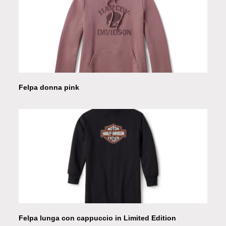
Felpa donna pink
Felpa lunga con cappuccio in Limited Edition