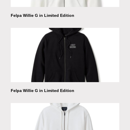
Felpa Willie G in Limited Edition
Felpa Willie G in Limited Edition