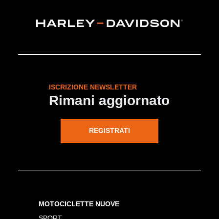
ISCRIZIONE NEWSLETTER
Rimani aggiornato
REGISTRATI
MOTOCICLETTE NUOVE
SPORT