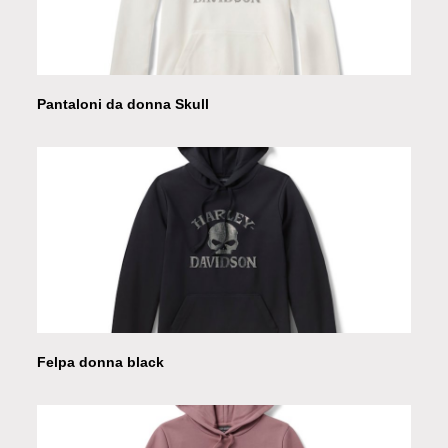
Pantaloni da donna Skull
Felpa donna black