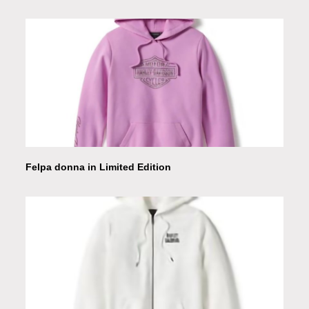
Felpa donna in Limited Edition