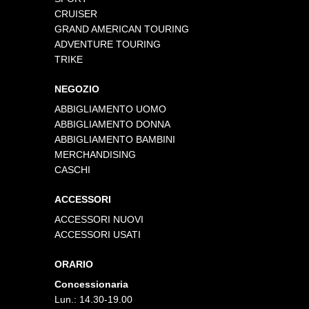
CRUISER
GRAND AMERICAN TOURING
ADVENTURE TOURING
TRIKE
NEGOZIO
ABBIGLIAMENTO UOMO
ABBIGLIAMENTO DONNA
ABBIGLIAMENTO BAMBINI
MERCHANDISING
CASCHI
ACCESSORI
ACCESSORI NUOVI
ACCESSORI USATI
ORARIO
Concessionaria
Lun.: 14.30-19.00