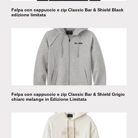
Felpa con cappuccio e zip Classic Bar & Shield Black
edizione limitata
Felpa con cappuccio e zip Classic Bar & Shield Grigio
chiaro melange in Edizione Limitata