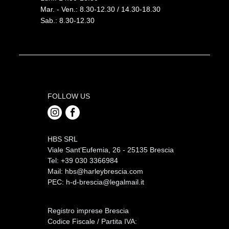
Mar. - Ven.: 8.30-12.30 / 14.30-18.30
Sab.: 8.30-12.30
FOLLOW US
HBS SRL
Viale Sant’Eufemia, 26 - 25135 Brescia
Tel: +39 030 3366984
Mail:
hbs@harleybrescia.com
PEC:
h-d-brescia@legalmail.it
Registro imprese Brescia
Codice Fiscale / Partita IVA: