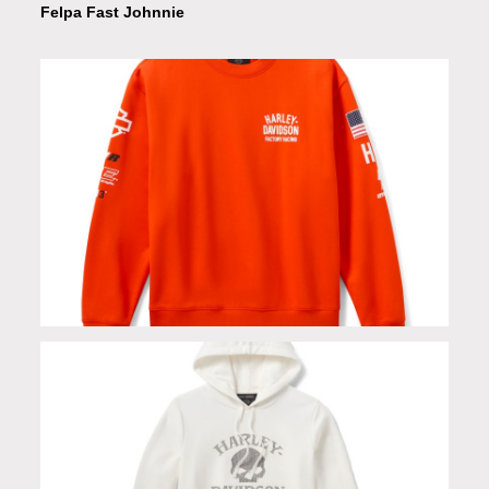
Felpa Fast Johnnie
Felpa Fast Johnnie