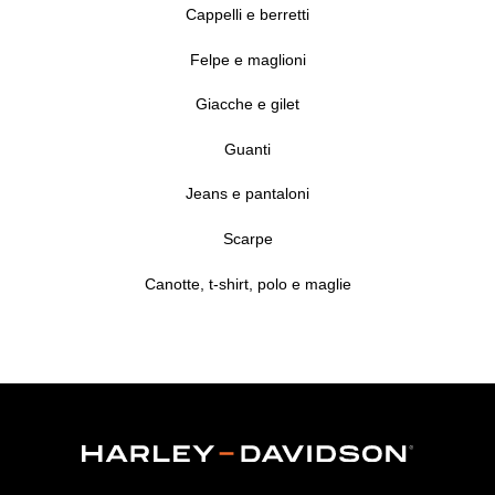
Cappelli e berretti
Felpe e maglioni
Giacche e gilet
Guanti
Jeans e pantaloni
Scarpe
Canotte, t-shirt, polo e maglie