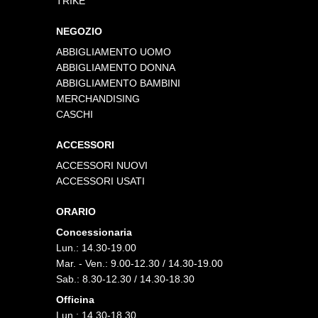
TRIKE
NEGOZIO
ABBIGLIAMENTO UOMO
ABBIGLIAMENTO DONNA
ABBIGLIAMENTO BAMBINI
MERCHANDISING
CASCHI
ACCESSORI
ACCESSORI NUOVI
ACCESSORI USATI
ORARIO
Concessionaria
Lun.: 14.30-19.00
Mar. - Ven.: 9.00-12.30 / 14.30-19.00
Sab.: 8.30-12.30 / 14.30-18.30
Officina
Lun.: 14.30-18.30