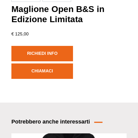
Maglione Open B&S in
Edizione Limitata
€ 125,00
RICHIEDI INFO
CHIAMACI
Potrebbero anche interessarti