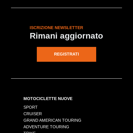
ISCRIZIONE NEWSLETTER
Rimani aggiornato
REGISTRATI
MOTOCICLETTE NUOVE
SPORT
CRUISER
GRAND AMERICAN TOURING
ADVENTURE TOURING