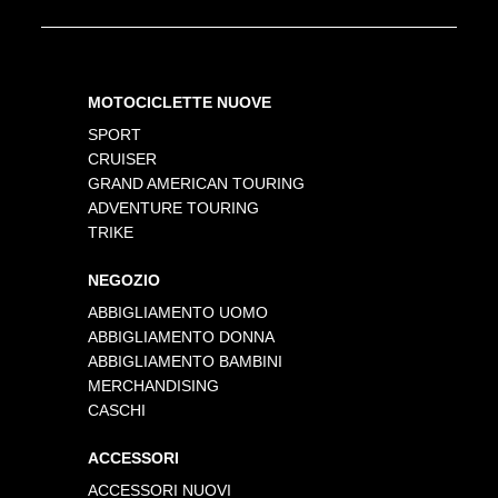
MOTOCICLETTE NUOVE
SPORT
CRUISER
GRAND AMERICAN TOURING
ADVENTURE TOURING
TRIKE
NEGOZIO
ABBIGLIAMENTO UOMO
ABBIGLIAMENTO DONNA
ABBIGLIAMENTO BAMBINI
MERCHANDISING
CASCHI
ACCESSORI
ACCESSORI NUOVI