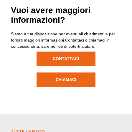
Vuoi avere maggiori
informazioni?
Siamo a tua disposizione per eventuali chiarimenti e per
fornirti maggiori informazioni Contattaci o chiamaci in
concessionaria, saremo lieti di poterti aiutare.
CONTATTACI
CHIAMACI
TUTTE LE MOTO