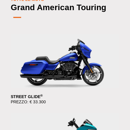
Grand American Touring
®
STREET GLIDE
PREZZO: € 33.300