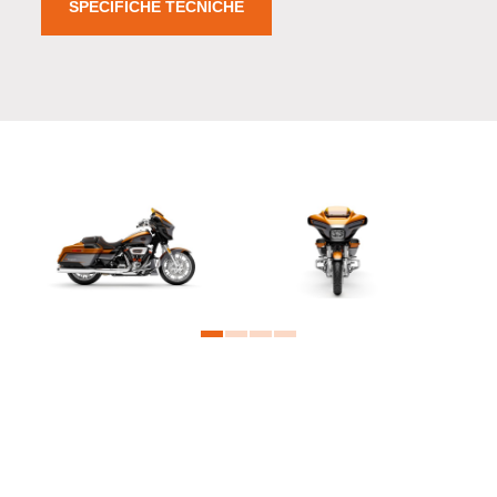
SPECIFICHE TECNICHE