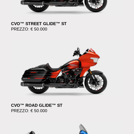
CVO™ STREET GLIDE™ ST
PREZZO: € 50.000
CVO™ ROAD GLIDE™ ST
PREZZO: € 50.000