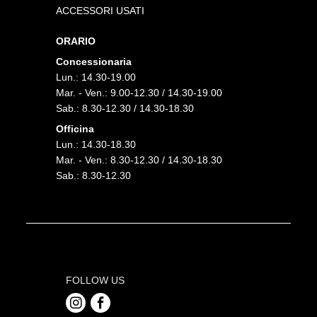
ACCESSORI USATI
ORARIO
Concessionaria
Lun.: 14.30-19.00
Mar. - Ven.: 9.00-12.30 / 14.30-19.00
Sab.: 8.30-12.30 / 14.30-18.30
Officina
Lun.: 14.30-18.30
Mar. - Ven.: 8.30-12.30 / 14.30-18.30
Sab.: 8.30-12.30
FOLLOW US