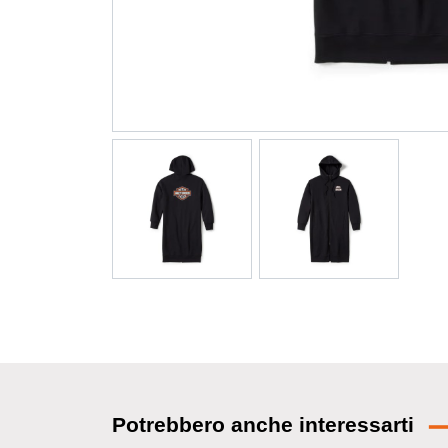
Potrebbero anche interessarti