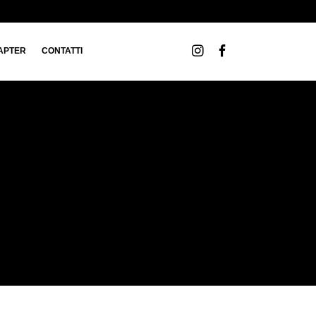
APTER
CONTATTI