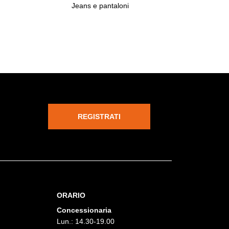
Jeans e pantaloni
REGISTRATI
ORARIO
Concessionaria
Lun.: 14.30-19.00