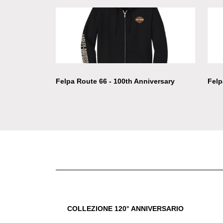
Felpa Route 66 - 100th Anniversary
Felp
COLLEZIONE 120° ANNIVERSARIO