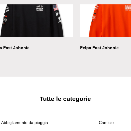
a Fast Johnnie
Felpa Fast Johnnie
Tutte le categorie
Abbigliamento da pioggia
Camicie