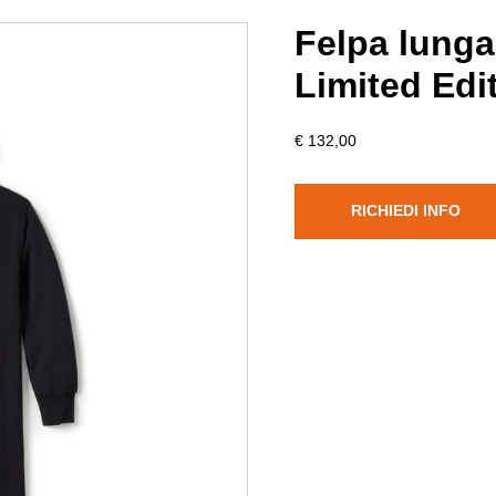
Felpa lunga
Limited Edi
€ 132,00
RICHIEDI INFO