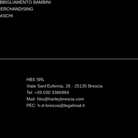
BBIGLIAMENTO BAMBINI
ERCHANDISING
ASCHI
HBS SRL
Viale Sant’Eufemia, 26 - 25135 Brescia
Tel: +39 030 3366984
Mail:
hbs@harleybrescia.com
PEC:
h-d-brescia@legalmail.it