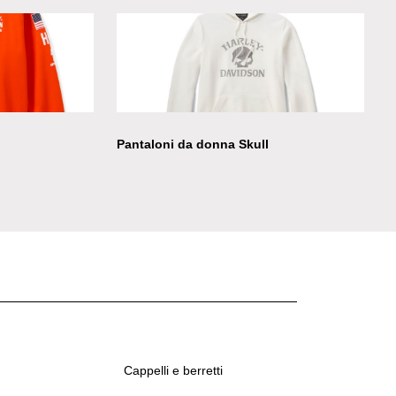
Pantaloni da donna Skull
Cappelli e berretti