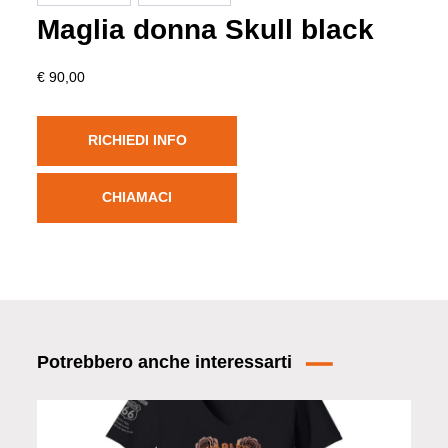
Maglia donna Skull black
€ 90,00
RICHIEDI INFO
CHIAMACI
Potrebbero anche interessarti