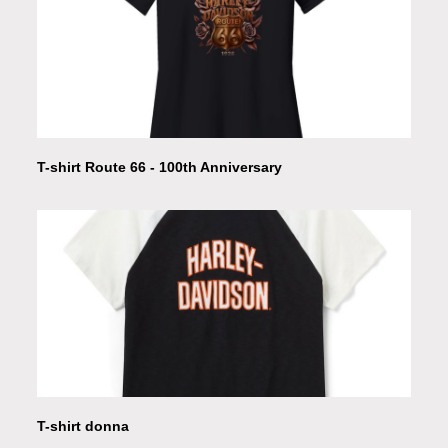
T-shirt Route 66 - 100th Anniversary
T-shirt donna