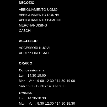
NEGOZIO
ABBIGLIAMENTO UOMO
ABBIGLIAMENTO DONNA
ABBIGLIAMENTO BAMBINI
MERCHANDISING
CASCHI
ACCESSORI
ACCESSORI NUOVI
ACCESSORI USATI
ORARIO
Concessionaria
Lun.: 14.30-19.00
Mar. - Ven.: 9.00-12.30 / 14.30-19.00
Sab.: 8.30-12.30 / 14.30-18.30
Officina
Lun.: 14.30-18.30
Mar. - Ven.: 8.30-12.30 / 14.30-18.30