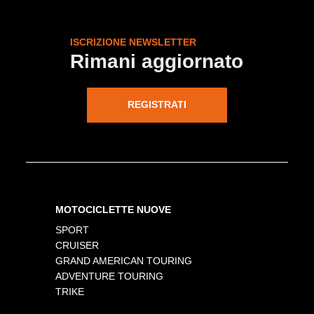
ISCRIZIONE NEWSLETTER
Rimani aggiornato
REGISTRATI
MOTOCICLETTE NUOVE
SPORT
CRUISER
GRAND AMERICAN TOURING
ADVENTURE TOURING
TRIKE