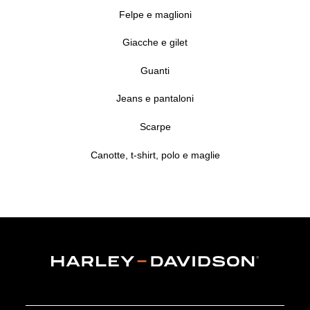
Felpe e maglioni
Giacche e gilet
Guanti
Jeans e pantaloni
Scarpe
Canotte, t-shirt, polo e maglie