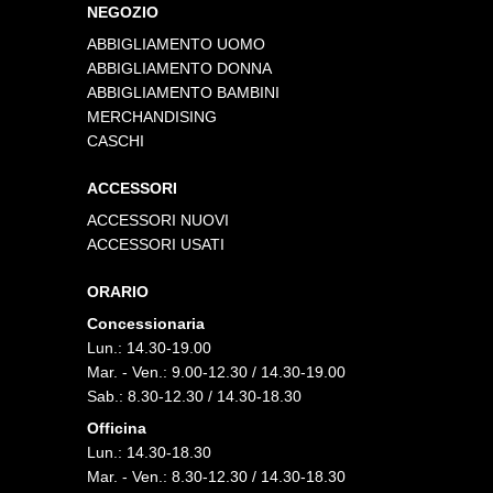
NEGOZIO
ABBIGLIAMENTO UOMO
ABBIGLIAMENTO DONNA
ABBIGLIAMENTO BAMBINI
MERCHANDISING
CASCHI
ACCESSORI
ACCESSORI NUOVI
ACCESSORI USATI
ORARIO
Concessionaria
Lun.: 14.30-19.00
Mar. - Ven.: 9.00-12.30 / 14.30-19.00
Sab.: 8.30-12.30 / 14.30-18.30
Officina
Lun.: 14.30-18.30
Mar. - Ven.: 8.30-12.30 / 14.30-18.30