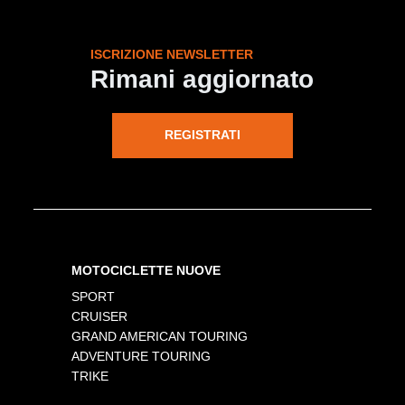
ISCRIZIONE NEWSLETTER
Rimani aggiornato
REGISTRATI
MOTOCICLETTE NUOVE
SPORT
CRUISER
GRAND AMERICAN TOURING
ADVENTURE TOURING
TRIKE