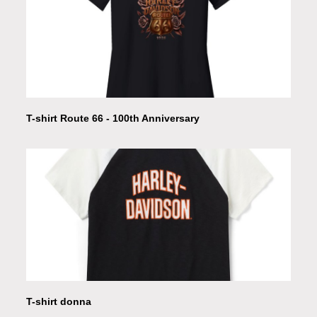
T-shirt Route 66 - 100th Anniversary
T-shirt donna