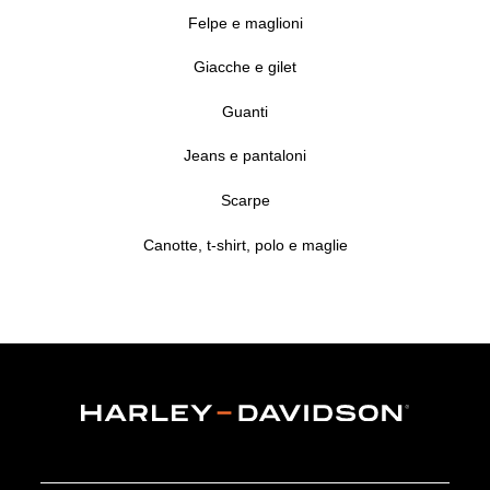
Felpe e maglioni
Giacche e gilet
Guanti
Jeans e pantaloni
Scarpe
Canotte, t-shirt, polo e maglie