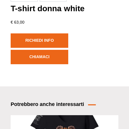
T-shirt donna white
€ 63,00
RICHIEDI INFO
CHIAMACI
Potrebbero anche interessarti