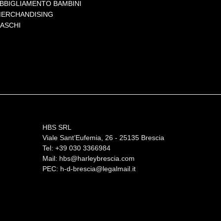
BBIGLIAMENTO BAMBINI
ERCHANDISING
ASCHI
HBS SRL
Viale Sant’Eufemia, 26 - 25135 Brescia
Tel: +39 030 3366984
Mail:
hbs@harleybrescia.com
PEC:
h-d-brescia@legalmail.it