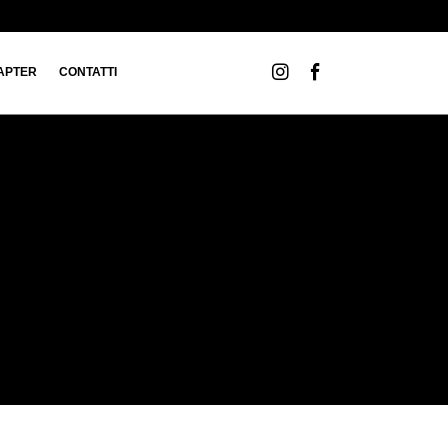
APTER
CONTATTI