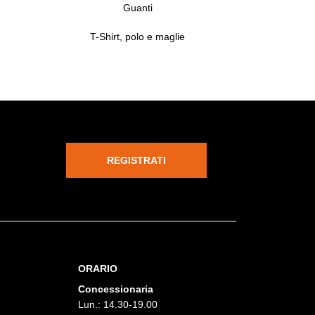
Guanti
T-Shirt, polo e maglie
REGISTRATI
ORARIO
Concessionaria
Lun.: 14.30-19.00