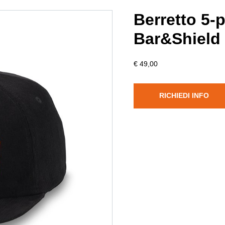
Berretto 5-
Bar&Shield
€ 49,00
RICHIEDI INFO