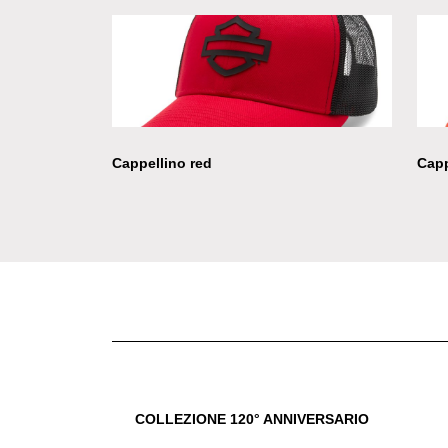
Cappellino red
Capp
COLLEZIONE 120° ANNIVERSARIO