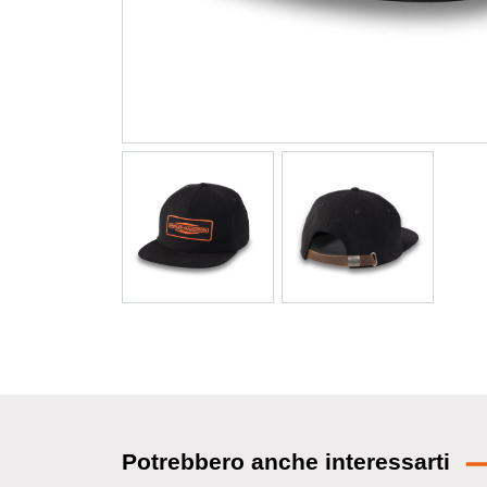
Potrebbero anche interessarti