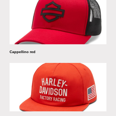
Cappellino red