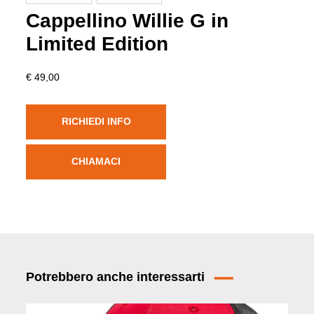
Cappellino Willie G in
Limited Edition
€ 49,00
RICHIEDI INFO
CHIAMACI
Potrebbero anche interessarti