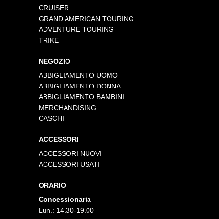
CRUISER
GRAND AMERICAN TOURING
ADVENTURE TOURING
TRIKE
NEGOZIO
ABBIGLIAMENTO UOMO
ABBIGLIAMENTO DONNA
ABBIGLIAMENTO BAMBINI
MERCHANDISING
CASCHI
ACCESSORI
ACCESSORI NUOVI
ACCESSORI USATI
ORARIO
Concessionaria
Lun.: 14.30-19.00