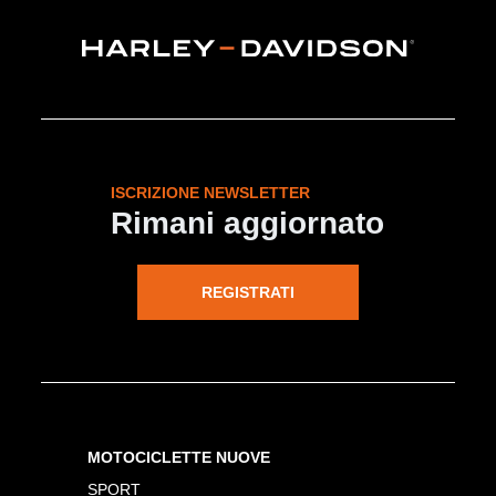
ISCRIZIONE NEWSLETTER
Rimani aggiornato
REGISTRATI
MOTOCICLETTE NUOVE
SPORT