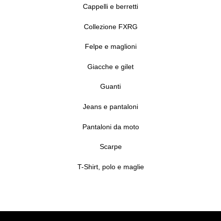
Cappelli e berretti
Collezione FXRG
Felpe e maglioni
Giacche e gilet
Guanti
Jeans e pantaloni
Pantaloni da moto
Scarpe
T-Shirt, polo e maglie