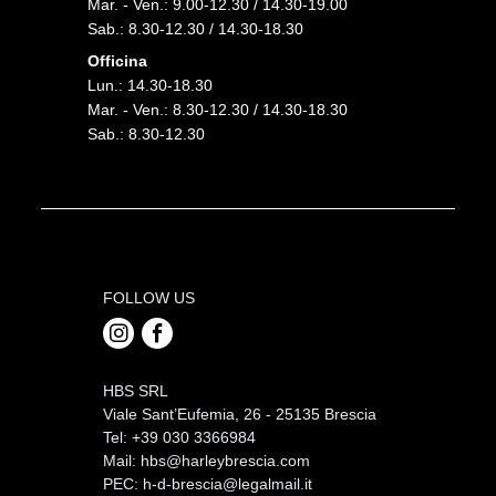
Mar. - Ven.: 9.00-12.30 / 14.30-19.00
Sab.: 8.30-12.30 / 14.30-18.30
Officina
Lun.: 14.30-18.30
Mar. - Ven.: 8.30-12.30 / 14.30-18.30
Sab.: 8.30-12.30
FOLLOW US
HBS SRL
Viale Sant’Eufemia, 26 - 25135 Brescia
Tel: +39 030 3366984
Mail:
hbs@harleybrescia.com
PEC:
h-d-brescia@legalmail.it