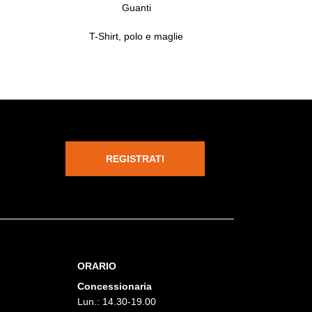
Guanti
T-Shirt, polo e maglie
REGISTRATI
ORARIO
Concessionaria
Lun.: 14.30-19.00