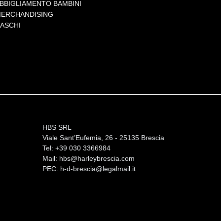
BBIGLIAMENTO BAMBINI
ERCHANDISING
ASCHI
HBS SRL
Viale Sant’Eufemia, 26 - 25135 Brescia
Tel: +39 030 3366984
Mail:
hbs@harleybrescia.com
PEC:
h-d-brescia@legalmail.it