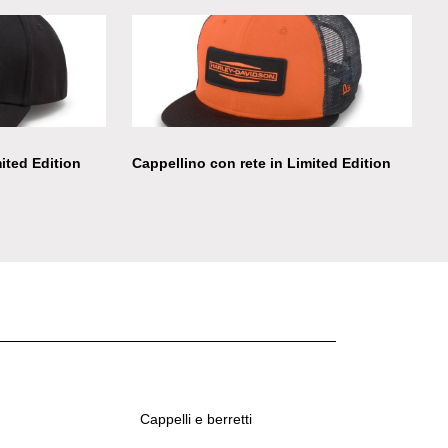
mited Edition
Cappellino con rete in Limited Edition
Cappelli e berretti