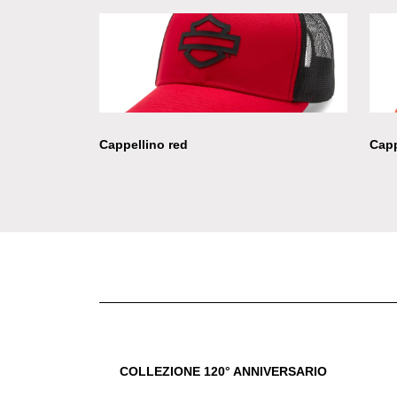
Cappellino red
Capp
COLLEZIONE 120° ANNIVERSARIO