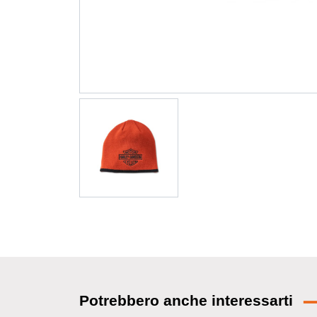
Potrebbero anche interessarti