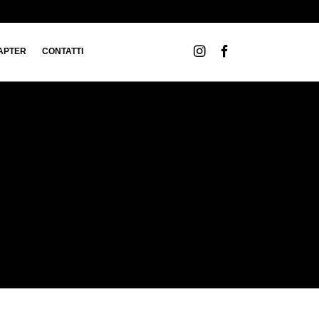
APTER
CONTATTI