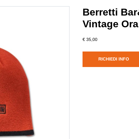
Berretti Ba
Vintage Or
€ 35,00
RICHIEDI INFO