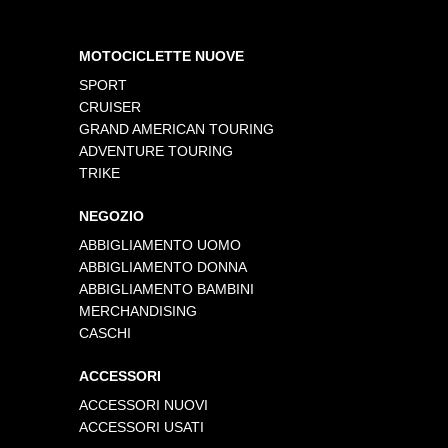
MOTOCICLETTE NUOVE
SPORT
CRUISER
GRAND AMERICAN TOURING
ADVENTURE TOURING
TRIKE
NEGOZIO
ABBIGLIAMENTO UOMO
ABBIGLIAMENTO DONNA
ABBIGLIAMENTO BAMBINI
MERCHANDISING
CASCHI
ACCESSORI
ACCESSORI NUOVI
ACCESSORI USATI