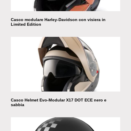
Casco modulare Harley-Davidson con visiera in
Limited Edition
Casco Helmet Evo-Modular X17 DOT ECE nero e
sabbia