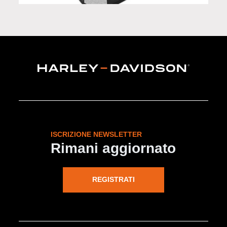
ISCRIZIONE NEWSLETTER
Rimani aggiornato
REGISTRATI