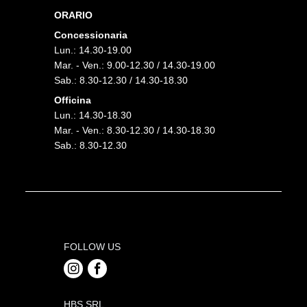
ORARIO
Concessionaria
Lun.: 14.30-19.00
Mar. - Ven.: 9.00-12.30 / 14.30-19.00
Sab.: 8.30-12.30 / 14.30-18.30
Officina
Lun.: 14.30-18.30
Mar. - Ven.: 8.30-12.30 / 14.30-18.30
Sab.: 8.30-12.30
FOLLOW US
HBS SRL