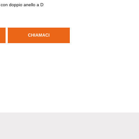
 con doppio anello a D
CHIAMACI