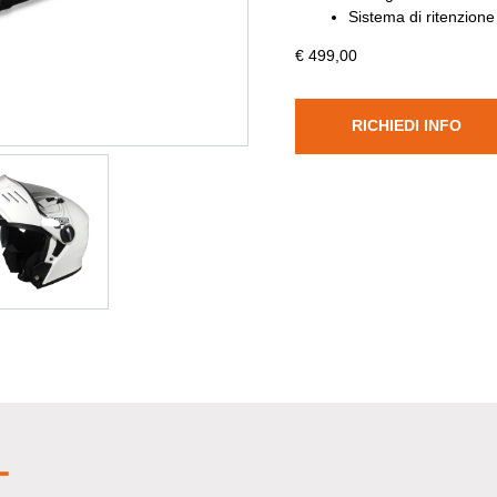
Sistema di ritenzione
€ 499,00
RICHIEDI INFO