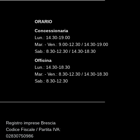
ORARIO
Concessionaria
Lun.: 14.30-19.00
Mar. - Ven.: 9.00-12.30 / 14.30-19.00
Sab.: 8.30-12.30 / 14.30-18.30
Officina
Lun.: 14.30-18.30
Mar. - Ven.: 8.30-12.30 / 14.30-18.30
Sab.: 8.30-12.30
Registro imprese Brescia
Codice Fiscale / Partita IVA:
02830750986