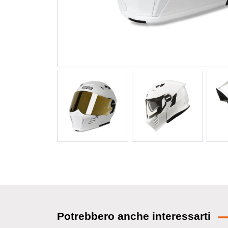
Potrebbero anche interessarti