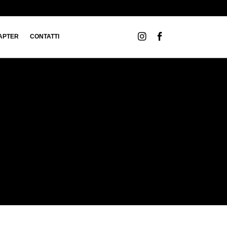
APTER
CONTATTI