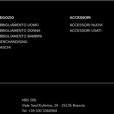
EGOZIO
ACCESSORI
BBIGLIAMENTO UOMO
ACCESSORI NUOVI
BBIGLIAMENTO DONNA
ACCESSORI USATI
BBIGLIAMENTO BAMBINI
ERCHANDISING
ASCHI
HBS SRL
Viale Sant’Eufemia, 26 - 25135 Brescia
Tel: +39 030 3366984