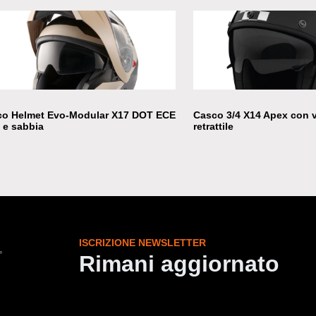
co Helmet Evo-Modular X17 DOT ECE
Casco 3/4 X14 Apex con v
 e sabbia
retrattile
ISCRIZIONE NEWSLETTER
Rimani aggiornato