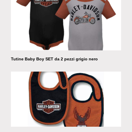
Tutine Baby Boy SET da 2 pezzi grigio nero