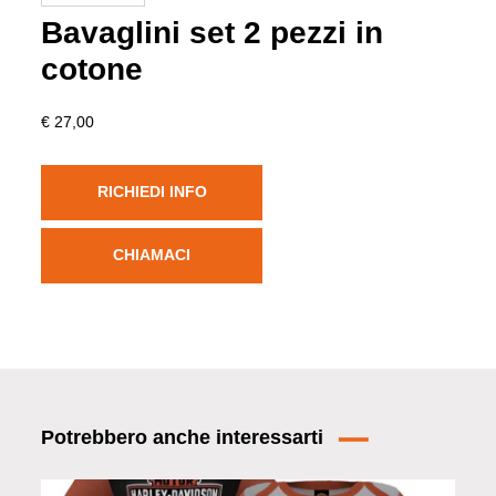
Bavaglini set 2 pezzi in
cotone
€ 27,00
RICHIEDI INFO
CHIAMACI
Potrebbero anche interessarti