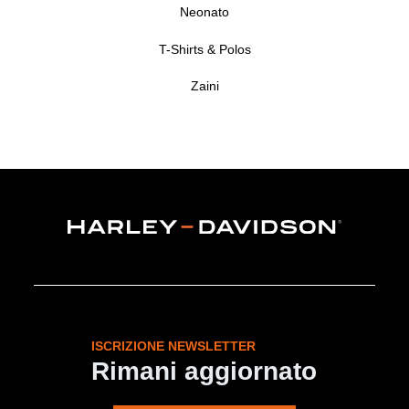
Neonato
T-Shirts & Polos
Zaini
ISCRIZIONE NEWSLETTER
Rimani aggiornato