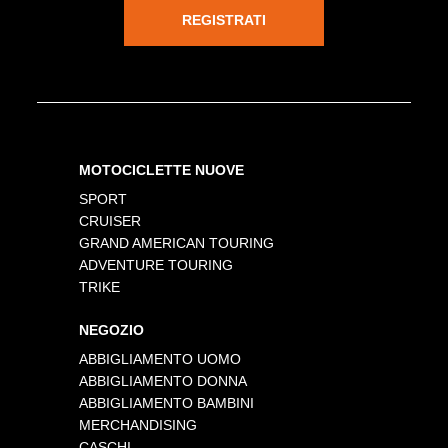
REGISTRATI
MOTOCICLETTE NUOVE
SPORT
CRUISER
GRAND AMERICAN TOURING
ADVENTURE TOURING
TRIKE
NEGOZIO
ABBIGLIAMENTO UOMO
ABBIGLIAMENTO DONNA
ABBIGLIAMENTO BAMBINI
MERCHANDISING
CASCHI