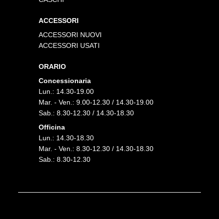
ACCESSORI
ACCESSORI NUOVI
ACCESSORI USATI
ORARIO
Concessionaria
Lun.: 14.30-19.00
Mar. - Ven.: 9.00-12.30 / 14.30-19.00
Sab.: 8.30-12.30 / 14.30-18.30
Officina
Lun.: 14.30-18.30
Mar. - Ven.: 8.30-12.30 / 14.30-18.30
Sab.: 8.30-12.30