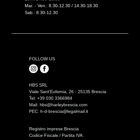
Mar. - Ven.: 8.30-12.30 / 14.30-18.30
Sab.: 8.30-12.30
FOLLOW US
HBS SRL
Viale Sant’Eufemia, 26 - 25135 Brescia
Tel: +39 030 3366984
Mail:
hbs@harleybrescia.com
PEC:
h-d-brescia@legalmail.it
Registro imprese Brescia
Codice Fiscale / Partita IVA: