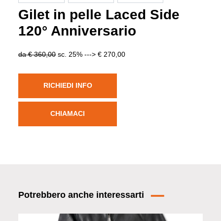
Gilet in pelle Laced Side
120° Anniversario
da € 360,00
sc. 25% ---> € 270,00
RICHIEDI INFO
CHIAMACI
Potrebbero anche interessarti