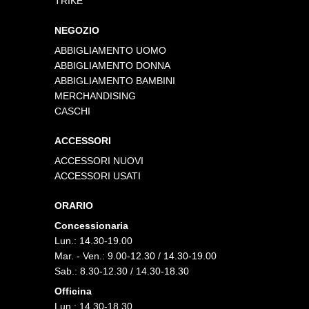
TRIKE
NEGOZIO
ABBIGLIAMENTO UOMO
ABBIGLIAMENTO DONNA
ABBIGLIAMENTO BAMBINI
MERCHANDISING
CASCHI
ACCESSORI
ACCESSORI NUOVI
ACCESSORI USATI
ORARIO
Concessionaria
Lun.: 14.30-19.00
Mar. - Ven.: 9.00-12.30 / 14.30-19.00
Sab.: 8.30-12.30 / 14.30-18.30
Officina
Lun.: 14.30-18.30