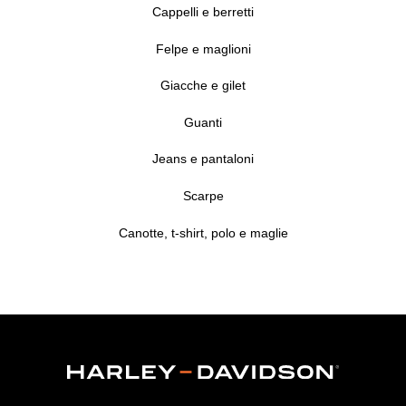
Cappelli e berretti
Felpe e maglioni
Giacche e gilet
Guanti
Jeans e pantaloni
Scarpe
Canotte, t-shirt, polo e maglie