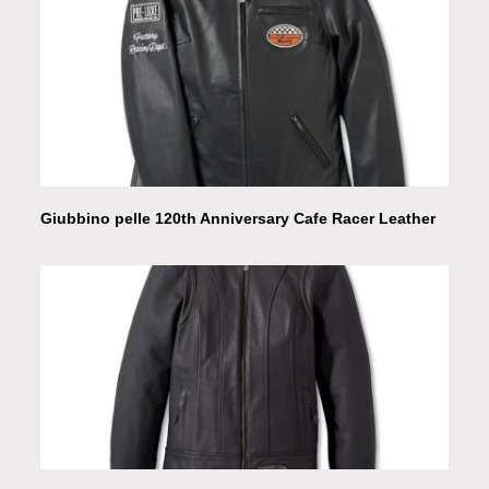
Giubbino pelle 120th Anniversary Cafe Racer Leather