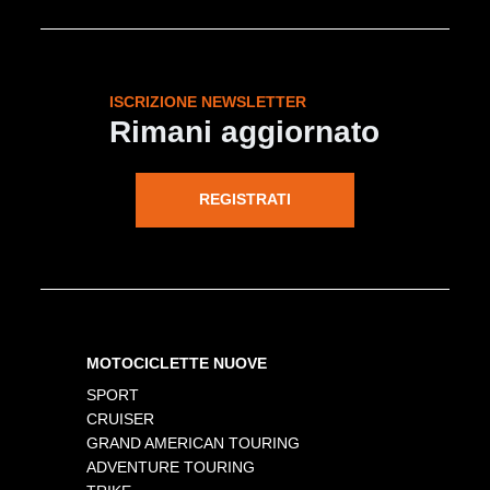
ISCRIZIONE NEWSLETTER
Rimani aggiornato
REGISTRATI
MOTOCICLETTE NUOVE
SPORT
CRUISER
GRAND AMERICAN TOURING
ADVENTURE TOURING