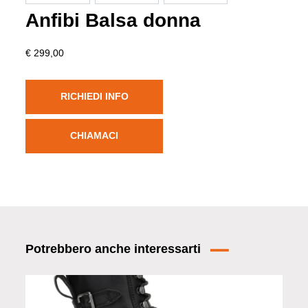
Anfibi Balsa donna
€ 299,00
RICHIEDI INFO
CHIAMACI
Potrebbero anche interessarti