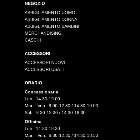
NEGOZIO
ABBIGLIAMENTO UOMO
ABBIGLIAMENTO DONNA
ABBIGLIAMENTO BAMBINI
MERCHANDISING
CASCHI
ACCESSORI
ACCESSORI NUOVI
ACCESSORI USATI
ORARIO
Concessionaria
Lun.: 14.30-19.00
Mar. - Ven.: 9.00-12.30 / 14.30-19.00
Sab.: 8.30-12.30 / 14.30-18.30
Officina
Lun.: 14.30-18.30
Mar. - Ven.: 8.30-12.30 / 14.30-18.30