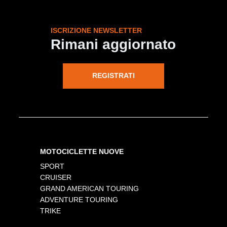
ISCRIZIONE NEWSLETTER
Rimani aggiornato
REGISTRATI
MOTOCICLETTE NUOVE
SPORT
CRUISER
GRAND AMERICAN TOURING
ADVENTURE TOURING
TRIKE