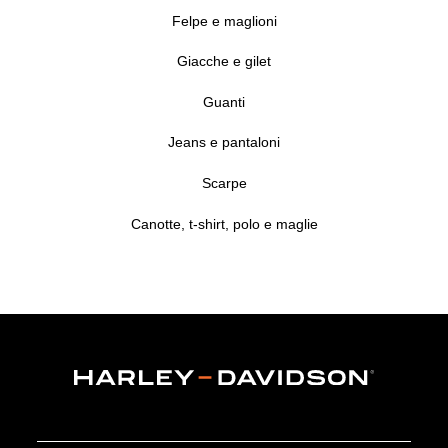
Felpe e maglioni
Giacche e gilet
Guanti
Jeans e pantaloni
Scarpe
Canotte, t-shirt, polo e maglie