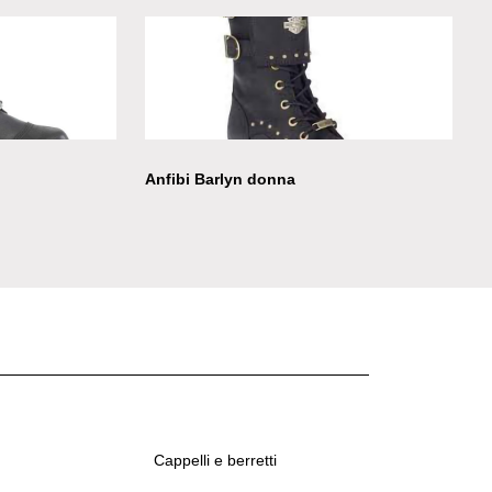
Anfibi Barlyn donna
Cappelli e berretti