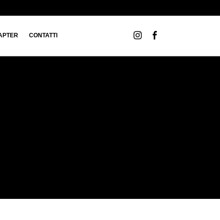
APTER
CONTATTI