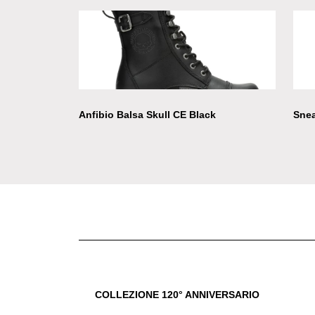
Anfibio Balsa Skull CE Black
Snea
COLLEZIONE 120° ANNIVERSARIO