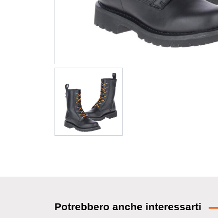
Potrebbero anche interessarti