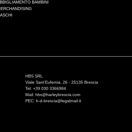
BBIGLIAMENTO BAMBINI
ERCHANDISING
ASCHI
HBS SRL
Viale Sant’Eufemia, 26 - 25135 Brescia
Tel: +39 030 3366984
Mail:
hbs@harleybrescia.com
PEC:
h-d-brescia@legalmail.it