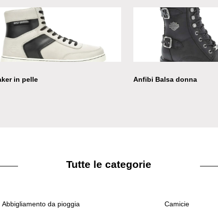
ker in pelle
Anfibi Balsa donna
Tutte le categorie
Abbigliamento da pioggia
Camicie