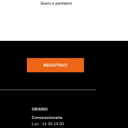
Jeans e pantaloni
REGISTRATI
ORARIO
Concessionaria
Lun.: 14.30-19.00