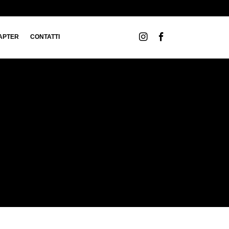
APTER
CONTATTI