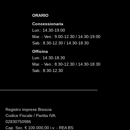
ORARIO
Concessionaria
Lun.: 14.30-19.00
Mar. - Ven.: 9.00-12.30 / 14.30-19.00
Sab.: 8.30-12.30 / 14.30-18.30
Officina
Lun.: 14.30-18.30
Mar. - Ven.: 8.30-12.30 / 14.30-18.30
Sab.: 8.30-12.30
Registro imprese Brescia
Codice Fiscale / Partita IVA:
02830750986
Cap. Soc. € 100.000,00 i.v. - REA BS: