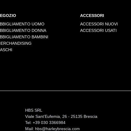
EGOZIO
ACCESSORI
BBIGLIAMENTO UOMO
ACCESSORI NUOVI
BBIGLIAMENTO DONNA
ACCESSORI USATI
BBIGLIAMENTO BAMBINI
ERCHANDISING
ASCHI
HBS SRL
Viale Sant’Eufemia, 26 - 25135 Brescia
Tel: +39 030 3366984
Mail:
hbs@harleybrescia.com