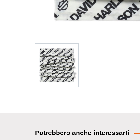
Potrebbero anche interessarti