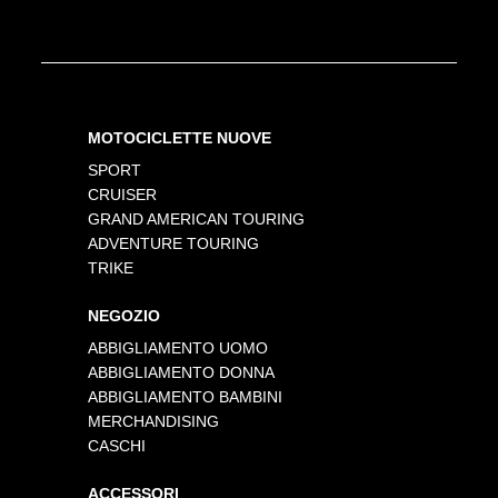
MOTOCICLETTE NUOVE
SPORT
CRUISER
GRAND AMERICAN TOURING
ADVENTURE TOURING
TRIKE
NEGOZIO
ABBIGLIAMENTO UOMO
ABBIGLIAMENTO DONNA
ABBIGLIAMENTO BAMBINI
MERCHANDISING
CASCHI
ACCESSORI