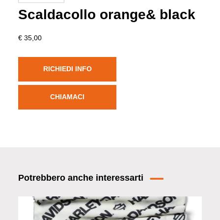
Scaldacollo orange& black
€ 35,00
RICHIEDI INFO
CHIAMACI
Potrebbero anche interessarti