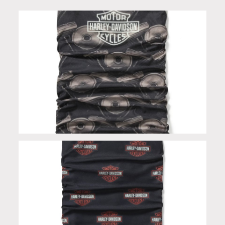
Scaldacollo in Limited Edition