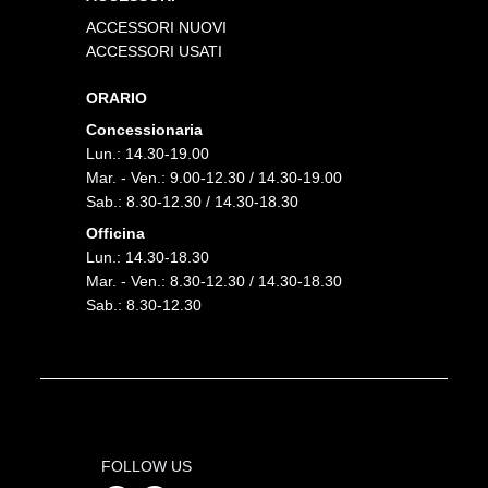
ACCESSORI NUOVI
ACCESSORI USATI
ORARIO
Concessionaria
Lun.: 14.30-19.00
Mar. - Ven.: 9.00-12.30 / 14.30-19.00
Sab.: 8.30-12.30 / 14.30-18.30
Officina
Lun.: 14.30-18.30
Mar. - Ven.: 8.30-12.30 / 14.30-18.30
Sab.: 8.30-12.30
FOLLOW US