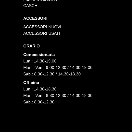
CASCHI
ACCESSORI
ACCESSORI NUOVI
ACCESSORI USATI
ORARIO
Concessionaria
Lun.: 14.30-19.00
Mar. - Ven.: 9.00-12.30 / 14.30-19.00
Sab.: 8.30-12.30 / 14.30-18.30
Officina
Lun.: 14.30-18.30
Mar. - Ven.: 8.30-12.30 / 14.30-18.30
Sab.: 8.30-12.30