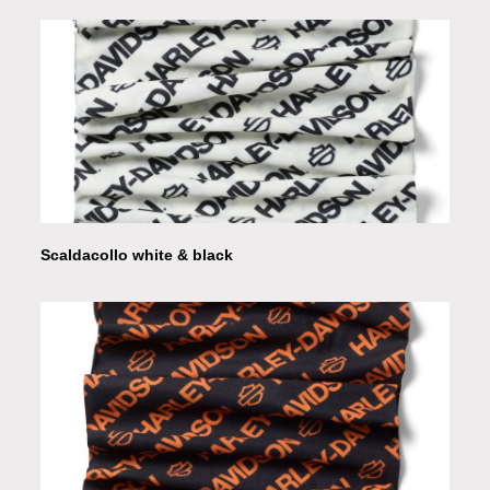
Scaldacollo white & black