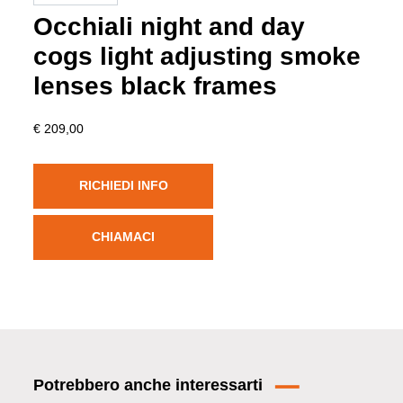
Occhiali night and day
cogs light adjusting smoke
lenses black frames
€ 209,00
RICHIEDI INFO
CHIAMACI
Potrebbero anche interessarti