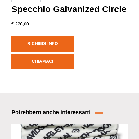
Specchio Galvanized Circle
€ 226,00
RICHIEDI INFO
CHIAMACI
Potrebbero anche interessarti