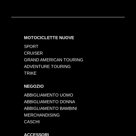
MOTOCICLETTE NUOVE
SPORT
CRUISER
GRAND AMERICAN TOURING
ADVENTURE TOURING
TRIKE
NEGOZIO
ABBIGLIAMENTO UOMO
ABBIGLIAMENTO DONNA
ABBIGLIAMENTO BAMBINI
MERCHANDISING
CASCHI
ACCESSORI