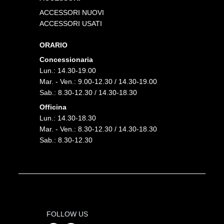
ACCESSORI NUOVI
ACCESSORI USATI
ORARIO
Concessionaria
Lun.: 14.30-19.00
Mar. - Ven.: 9.00-12.30 / 14.30-19.00
Sab.: 8.30-12.30 / 14.30-18.30
Officina
Lun.: 14.30-18.30
Mar. - Ven.: 8.30-12.30 / 14.30-18.30
Sab.: 8.30-12.30
FOLLOW US