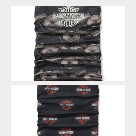
Scaldacollo in Limited Edition