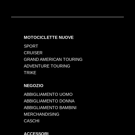
MOTOCICLETTE NUOVE
SPORT
CRUISER
GRAND AMERICAN TOURING
ADVENTURE TOURING
TRIKE
NEGOZIO
ABBIGLIAMENTO UOMO
ABBIGLIAMENTO DONNA
ABBIGLIAMENTO BAMBINI
MERCHANDISING
CASCHI
ACCESSORI