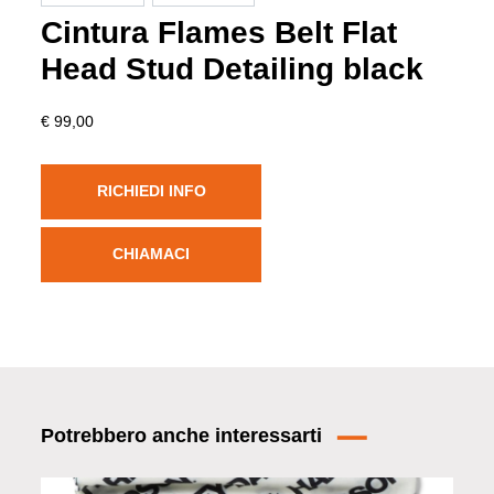
Cintura Flames Belt Flat
Head Stud Detailing black
€ 99,00
RICHIEDI INFO
CHIAMACI
Potrebbero anche interessarti