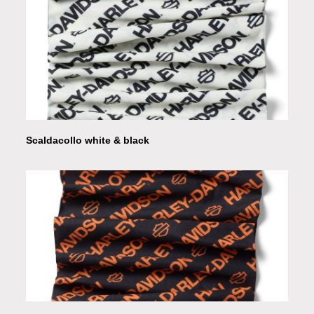
Scaldacollo white & black