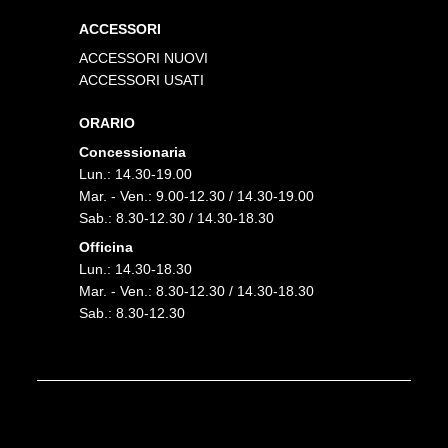
ACCESSORI
ACCESSORI NUOVI
ACCESSORI USATI
ORARIO
Concessionaria
Lun.: 14.30-19.00
Mar. - Ven.: 9.00-12.30 / 14.30-19.00
Sab.: 8.30-12.30 / 14.30-18.30
Officina
Lun.: 14.30-18.30
Mar. - Ven.: 8.30-12.30 / 14.30-18.30
Sab.: 8.30-12.30