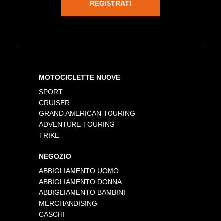
REGISTRATI
MOTOCICLETTE NUOVE
SPORT
CRUISER
GRAND AMERICAN TOURING
ADVENTURE TOURING
TRIKE
NEGOZIO
ABBIGLIAMENTO UOMO
ABBIGLIAMENTO DONNA
ABBIGLIAMENTO BAMBINI
MERCHANDISING
CASCHI