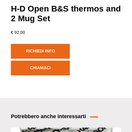
H-D Open B&S thermos and
2 Mug Set
€ 92,00
RICHIEDI INFO
CHIAMACI
Potrebbero anche interessarti