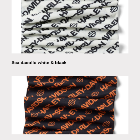
Scaldacollo white & black