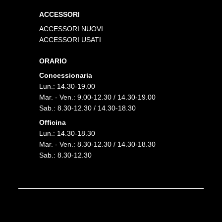
ACCESSORI
ACCESSORI NUOVI
ACCESSORI USATI
ORARIO
Concessionaria
Lun.: 14.30-19.00
Mar. - Ven.: 9.00-12.30 / 14.30-19.00
Sab.: 8.30-12.30 / 14.30-18.30
Officina
Lun.: 14.30-18.30
Mar. - Ven.: 8.30-12.30 / 14.30-18.30
Sab.: 8.30-12.30