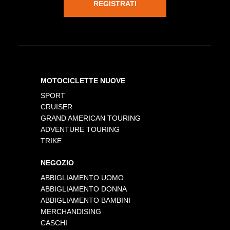
REGISTRATI
MOTOCICLETTE NUOVE
SPORT
CRUISER
GRAND AMERICAN TOURING
ADVENTURE TOURING
TRIKE
NEGOZIO
ABBIGLIAMENTO UOMO
ABBIGLIAMENTO DONNA
ABBIGLIAMENTO BAMBINI
MERCHANDISING
CASCHI