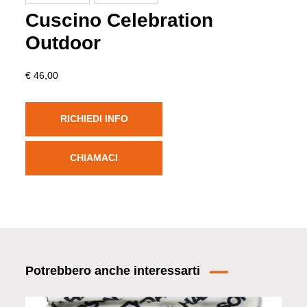
Cuscino Celebration
Outdoor
€ 46,00
RICHIEDI INFO
CHIAMACI
Potrebbero anche interessarti