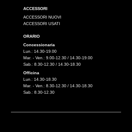
ACCESSORI
ACCESSORI NUOVI
ACCESSORI USATI
ORARIO
Concessionaria
Lun.: 14.30-19.00
Mar. - Ven.: 9.00-12.30 / 14.30-19.00
Sab.: 8.30-12.30 / 14.30-18.30
Officina
Lun.: 14.30-18.30
Mar. - Ven.: 8.30-12.30 / 14.30-18.30
Sab.: 8.30-12.30