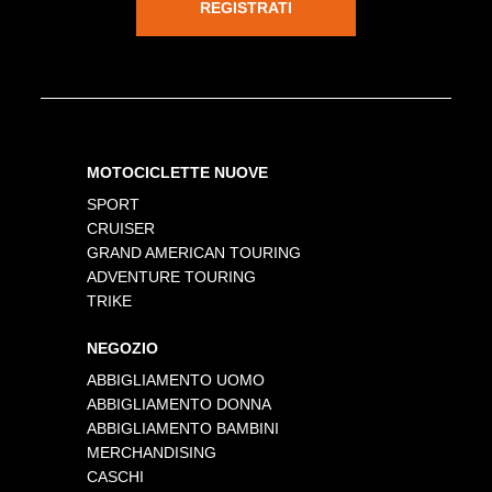
REGISTRATI
MOTOCICLETTE NUOVE
SPORT
CRUISER
GRAND AMERICAN TOURING
ADVENTURE TOURING
TRIKE
NEGOZIO
ABBIGLIAMENTO UOMO
ABBIGLIAMENTO DONNA
ABBIGLIAMENTO BAMBINI
MERCHANDISING
CASCHI