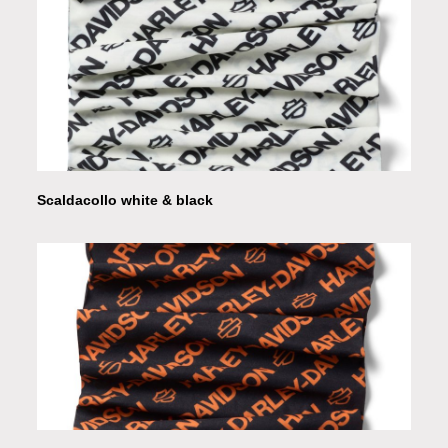
Scaldacollo white & black