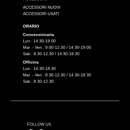
ACCESSORI NUOVI
ACCESSORI USATI
ORARIO
Concessionaria
Lun.: 14.30-19.00
Mar. - Ven.: 9.00-12.30 / 14.30-19.00
Sab.: 8.30-12.30 / 14.30-18.30
Officina
Lun.: 14.30-18.30
Mar. - Ven.: 8.30-12.30 / 14.30-18.30
Sab.: 8.30-12.30
FOLLOW US