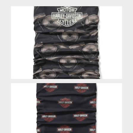
Scaldacollo in Limited Edition