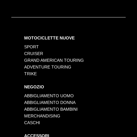
MOTOCICLETTE NUOVE
SPORT
CRUISER
GRAND AMERICAN TOURING
ADVENTURE TOURING
TRIKE
NEGOZIO
ABBIGLIAMENTO UOMO
ABBIGLIAMENTO DONNA
ABBIGLIAMENTO BAMBINI
MERCHANDISING
CASCHI
ACCESSORI