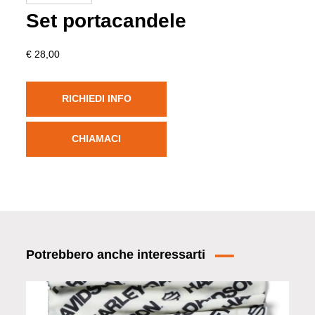
Set portacandele
€ 28,00
RICHIEDI INFO
CHIAMACI
Potrebbero anche interessarti