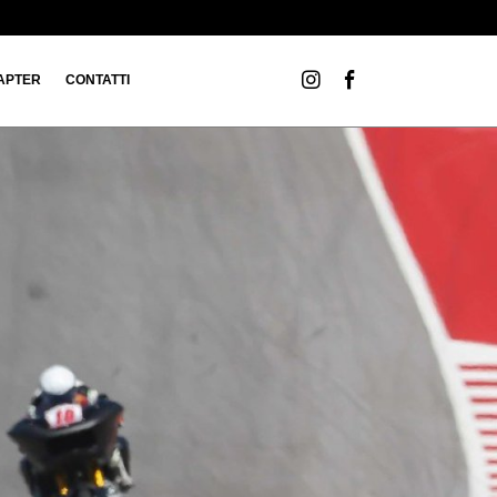
APTER
CONTATTI