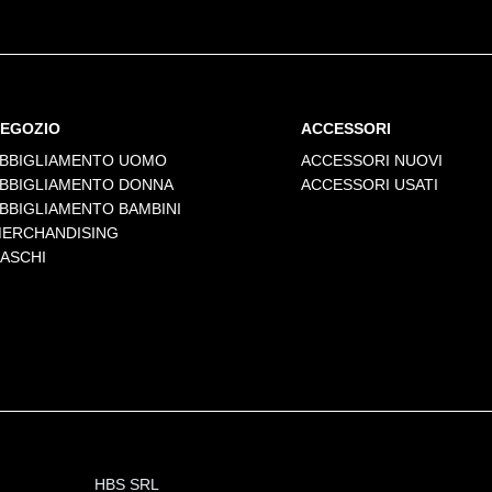
EGOZIO
ACCESSORI
BBIGLIAMENTO UOMO
ACCESSORI NUOVI
BBIGLIAMENTO DONNA
ACCESSORI USATI
BBIGLIAMENTO BAMBINI
ERCHANDISING
ASCHI
HBS SRL