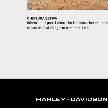
CHIUSURA ESTIVA
Informiamo i gentili clienti che la concessionaria rest
chiusa dal 9 al 23 agosto compresi. Le a...