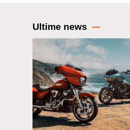
Ultime news