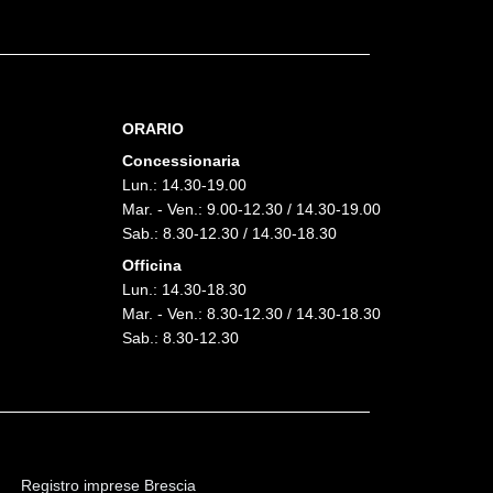
ORARIO
Concessionaria
Lun.: 14.30-19.00
Mar. - Ven.: 9.00-12.30 / 14.30-19.00
Sab.: 8.30-12.30 / 14.30-18.30
Officina
Lun.: 14.30-18.30
Mar. - Ven.: 8.30-12.30 / 14.30-18.30
Sab.: 8.30-12.30
Registro imprese Brescia