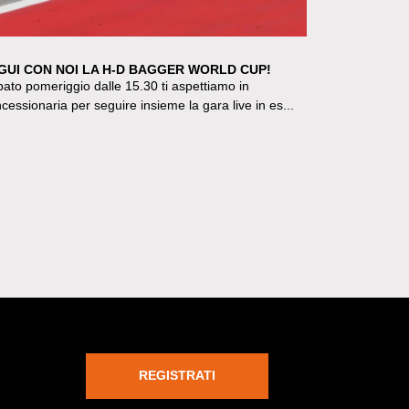
GUI CON NOI LA H-D BAGGER WORLD CUP!
ato pomeriggio dalle 15.30 ti aspettiamo in
cessionaria per seguire insieme la gara live in es...
REGISTRATI