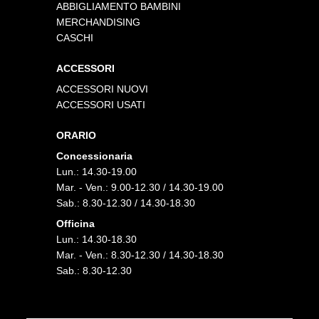
ABBIGLIAMENTO BAMBINI
MERCHANDISING
CASCHI
ACCESSORI
ACCESSORI NUOVI
ACCESSORI USATI
ORARIO
Concessionaria
Lun.: 14.30-19.00
Mar. - Ven.: 9.00-12.30 / 14.30-19.00
Sab.: 8.30-12.30 / 14.30-18.30
Officina
Lun.: 14.30-18.30
Mar. - Ven.: 8.30-12.30 / 14.30-18.30
Sab.: 8.30-12.30