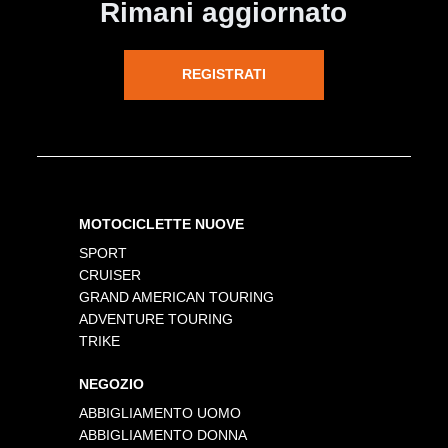
Rimani aggiornato
REGISTRATI
MOTOCICLETTE NUOVE
SPORT
CRUISER
GRAND AMERICAN TOURING
ADVENTURE TOURING
TRIKE
NEGOZIO
ABBIGLIAMENTO UOMO
ABBIGLIAMENTO DONNA