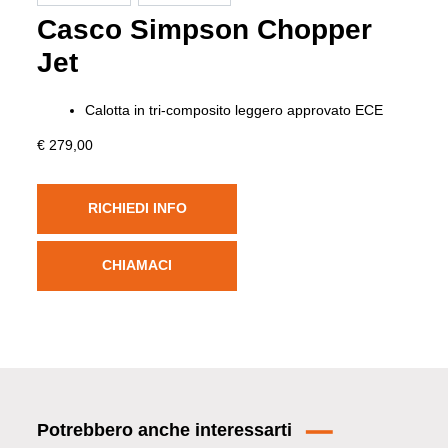
Casco Simpson Chopper
Jet
Calotta in tri-composito leggero approvato ECE
€ 279,00
RICHIEDI INFO
CHIAMACI
Potrebbero anche interessarti