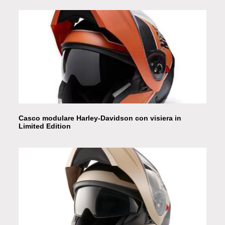
Casco modulare Harley-Davidson con visiera in
Limited Edition