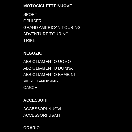
MOTOCICLETTE NUOVE
SPORT
CRUISER
GRAND AMERICAN TOURING
ADVENTURE TOURING
TRIKE
NEGOZIO
ABBIGLIAMENTO UOMO
ABBIGLIAMENTO DONNA
ABBIGLIAMENTO BAMBINI
MERCHANDISING
CASCHI
ACCESSORI
ACCESSORI NUOVI
ACCESSORI USATI
ORARIO