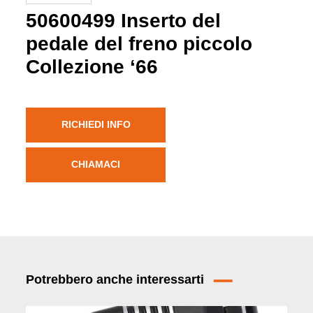
50600499 Inserto del
pedale del freno piccolo
Collezione ‘66
RICHIEDI INFO
CHIAMACI
Potrebbero anche interessarti