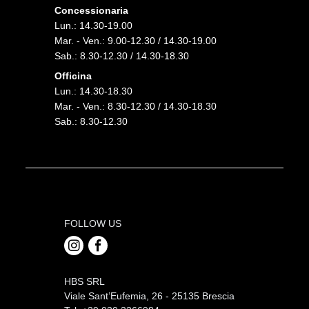
Concessionaria
Lun.: 14.30-19.00
Mar. - Ven.: 9.00-12.30 / 14.30-19.00
Sab.: 8.30-12.30 / 14.30-18.30
Officina
Lun.: 14.30-18.30
Mar. - Ven.: 8.30-12.30 / 14.30-18.30
Sab.: 8.30-12.30
FOLLOW US
HBS SRL
Viale Sant’Eufemia, 26 - 25135 Brescia