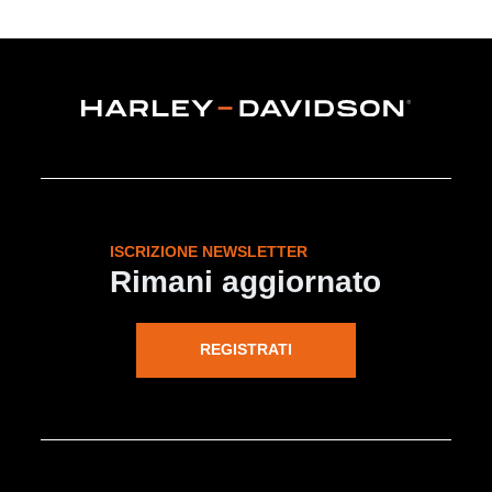
ISCRIZIONE NEWSLETTER
Rimani aggiornato
REGISTRATI