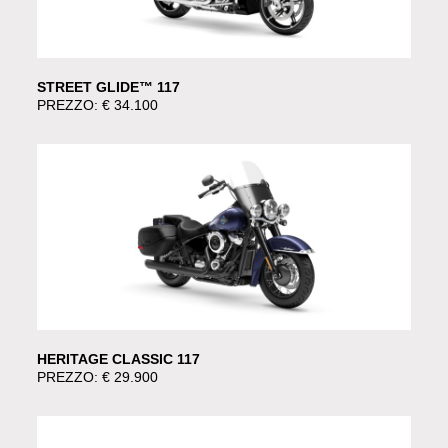
STREET GLIDE™ 117
PREZZO: € 34.100
HERITAGE CLASSIC 117
PREZZO: € 29.900