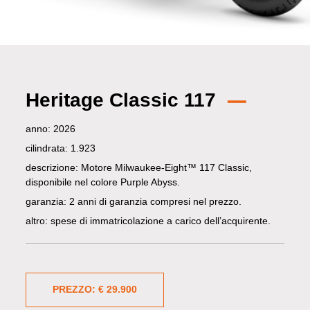
Heritage Classic 117
anno: 2026
cilindrata: 1.923
descrizione: Motore Milwaukee-Eight™ 117 Classic,
disponibile nel colore Purple Abyss.
garanzia: 2 anni di garanzia compresi nel prezzo.
altro: spese di immatricolazione a carico dell’acquirente.
PREZZO: € 29.900