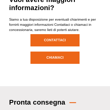
informazioni?
Siamo a tua disposizione per eventuali chiarimenti e per
fornirti maggiori informazioni Contattaci o chiamaci in
concessionaria, saremo lieti di poterti aiutare.
CONTATTACI
CHIAMACI
Pronta consegna