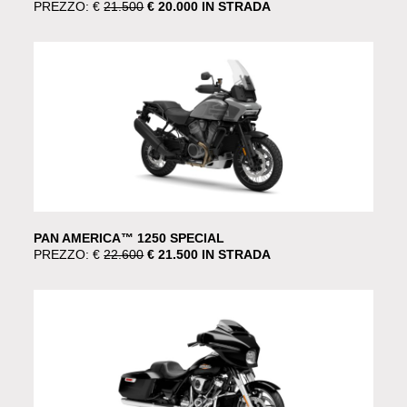
PREZZO: €
21.500
€ 20.000 IN STRADA
PAN AMERICA™ 1250 SPECIAL
PREZZO: €
22.600
€ 21.500 IN STRADA