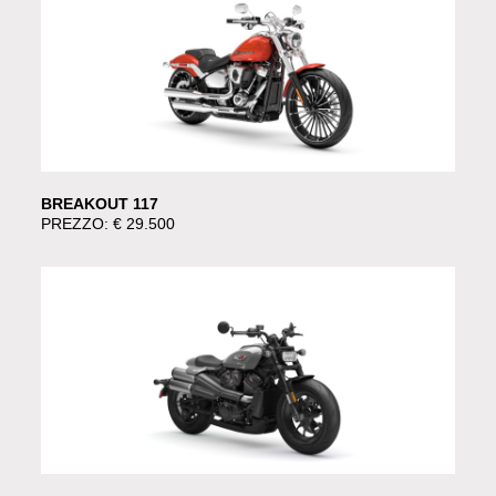
BREAKOUT 117
PREZZO: € 29.500