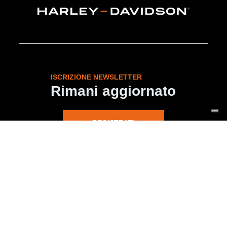
ISCRIZIONE NEWSLETTER
Rimani aggiornato
REGISTRATI
MOTOCICLETTE NUOVE
SPORT
CRUISER