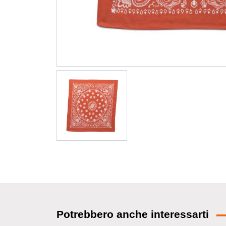
Potrebbero anche interessarti