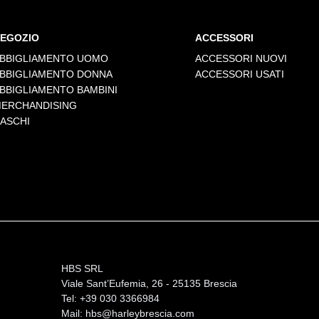
EGOZIO
ACCESSORI
BBIGLIAMENTO UOMO
ACCESSORI NUOVI
BBIGLIAMENTO DONNA
ACCESSORI USATI
BBIGLIAMENTO BAMBINI
ERCHANDISING
ASCHI
HBS SRL
Viale Sant’Eufemia, 26 - 25135 Brescia
Tel: +39 030 3366984
Mail:
hbs@harleybrescia.com