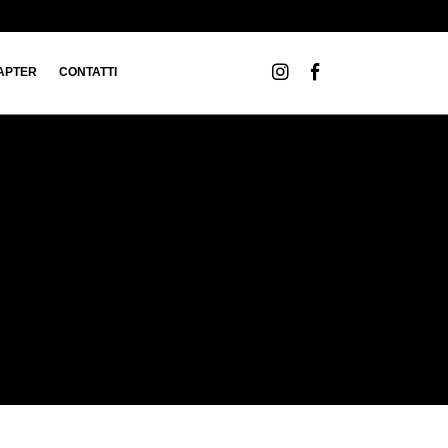
APTER
CONTATTI