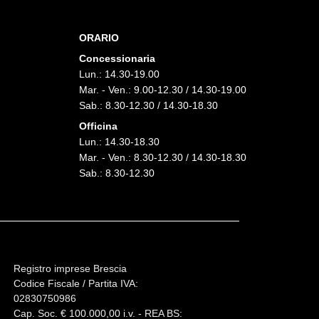
ORARIO
Concessionaria
Lun.: 14.30-19.00
Mar. - Ven.: 9.00-12.30 / 14.30-19.00
Sab.: 8.30-12.30 / 14.30-18.30
Officina
Lun.: 14.30-18.30
Mar. - Ven.: 8.30-12.30 / 14.30-18.30
Sab.: 8.30-12.30
Registro imprese Brescia
Codice Fiscale / Partita IVA:
02830750986
Cap. Soc. € 100.000,00 i.v. - REA BS: