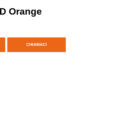
D Orange
CHIAMACI