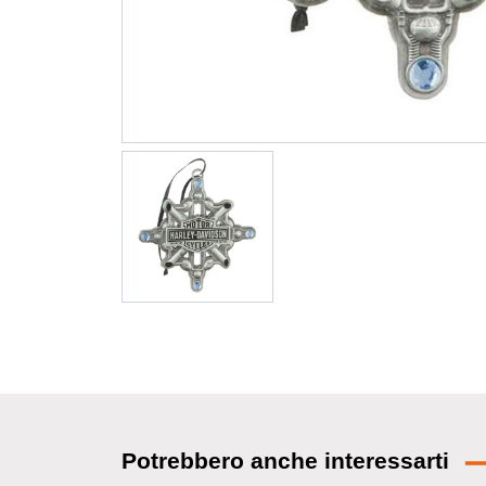
Potrebbero anche interessarti