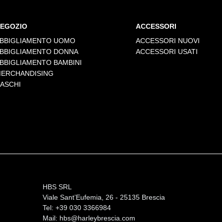
EGOZIO
ACCESSORI
BBIGLIAMENTO UOMO
ACCESSORI NUOVI
BBIGLIAMENTO DONNA
ACCESSORI USATI
BBIGLIAMENTO BAMBINI
ERCHANDISING
ASCHI
HBS SRL
Viale Sant’Eufemia, 26 - 25135 Brescia
Tel: +39 030 3366984
Mail:
hbs@harleybrescia.com