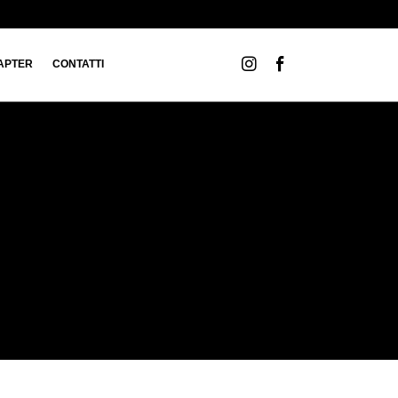
APTER
CONTATTI