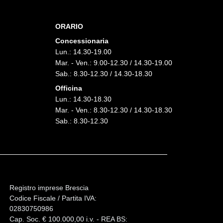
ORARIO
Concessionaria
Lun.: 14.30-19.00
Mar. - Ven.: 9.00-12.30 / 14.30-19.00
Sab.: 8.30-12.30 / 14.30-18.30
Officina
Lun.: 14.30-18.30
Mar. - Ven.: 8.30-12.30 / 14.30-18.30
Sab.: 8.30-12.30
Registro imprese Brescia
Codice Fiscale / Partita IVA:
02830750986
Cap. Soc. € 100.000,00 i.v. - REA BS: