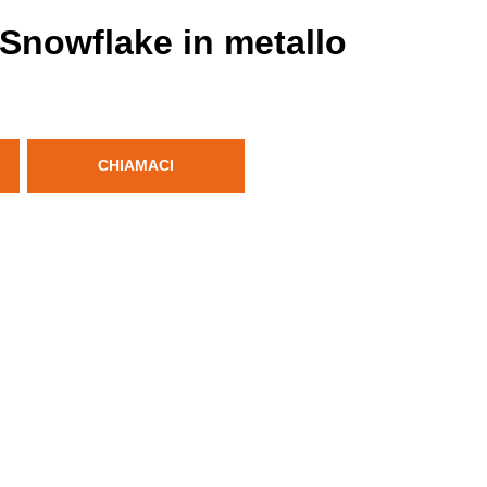
Snowflake in metallo
CHIAMACI