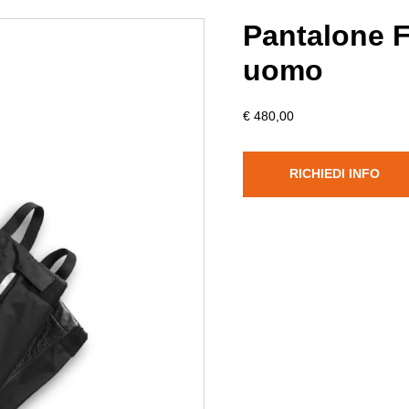
Pantalone 
uomo
€ 480,00
RICHIEDI INFO