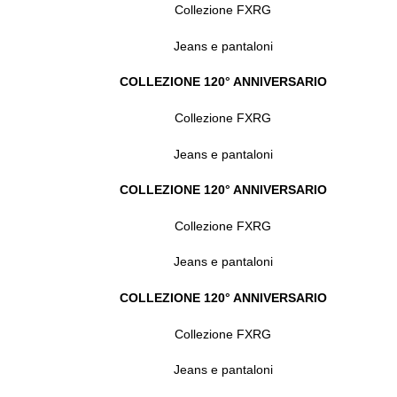
Collezione FXRG
Jeans e pantaloni
COLLEZIONE 120° ANNIVERSARIO
Collezione FXRG
Jeans e pantaloni
COLLEZIONE 120° ANNIVERSARIO
Collezione FXRG
Jeans e pantaloni
COLLEZIONE 120° ANNIVERSARIO
Collezione FXRG
Jeans e pantaloni