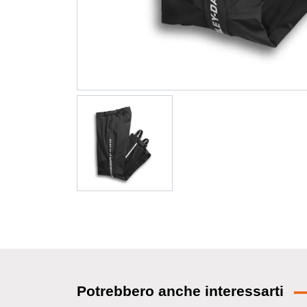
Potrebbero anche interessarti