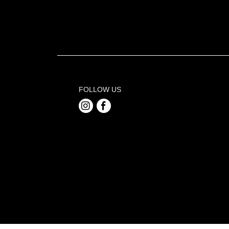
FOLLOW US