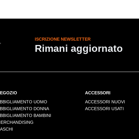
ISCRIZIONE NEWSLETTER
Rimani aggiornato
EGOZIO
ACCESSORI
BBIGLIAMENTO UOMO
ACCESSORI NUOVI
BBIGLIAMENTO DONNA
ACCESSORI USATI
BBIGLIAMENTO BAMBINI
ERCHANDISING
ASCHI