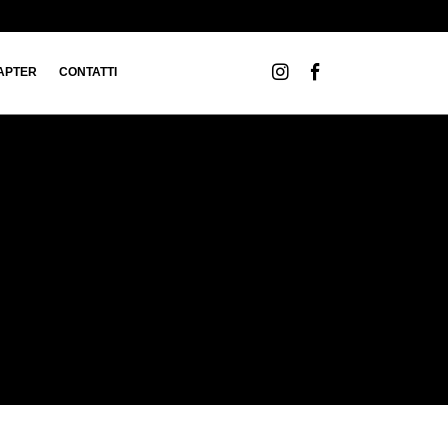
APTER
CONTATTI