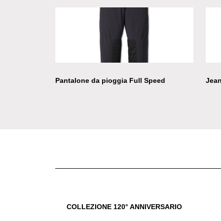
Pantalone da pioggia Full Speed
Jea
COLLEZIONE 120° ANNIVERSARIO