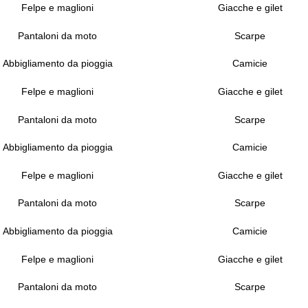
Felpe e maglioni
Giacche e gilet
Pantaloni da moto
Scarpe
Abbigliamento da pioggia
Camicie
Felpe e maglioni
Giacche e gilet
Pantaloni da moto
Scarpe
Abbigliamento da pioggia
Camicie
Felpe e maglioni
Giacche e gilet
Pantaloni da moto
Scarpe
Abbigliamento da pioggia
Camicie
Felpe e maglioni
Giacche e gilet
Pantaloni da moto
Scarpe