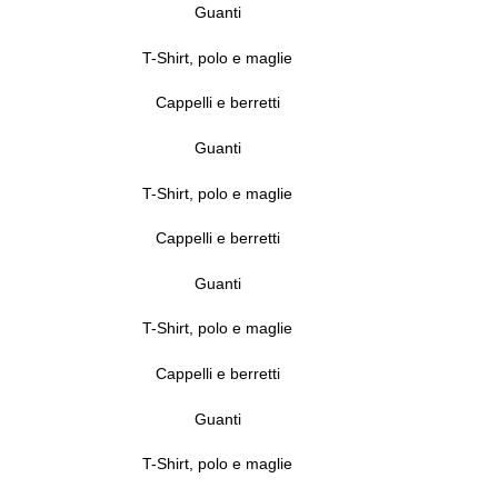
Guanti
T-Shirt, polo e maglie
Cappelli e berretti
Guanti
T-Shirt, polo e maglie
Cappelli e berretti
Guanti
T-Shirt, polo e maglie
Cappelli e berretti
Guanti
T-Shirt, polo e maglie