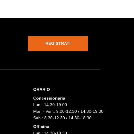
REGISTRATI
ORARIO
Concessionaria
Lun.: 14.30-19.00
Mar. - Ven.: 9.00-12.30 / 14.30-19.00
Sab.: 8.30-12.30 / 14.30-18.30
Officina
Lun.: 14.30-18.30