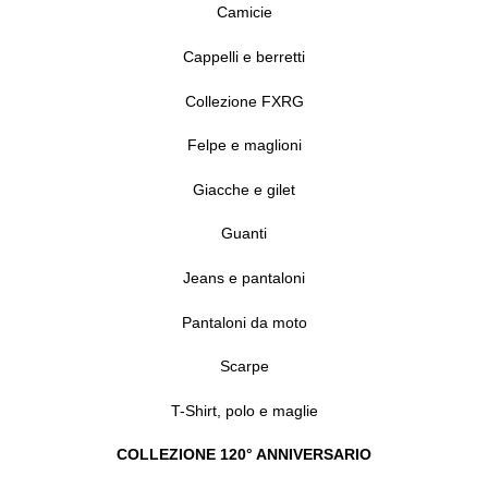
Camicie
Cappelli e berretti
Collezione FXRG
Felpe e maglioni
Giacche e gilet
Guanti
Jeans e pantaloni
Pantaloni da moto
Scarpe
T-Shirt, polo e maglie
COLLEZIONE 120° ANNIVERSARIO