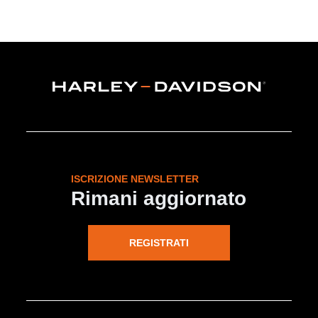
ISCRIZIONE NEWSLETTER
Rimani aggiornato
REGISTRATI