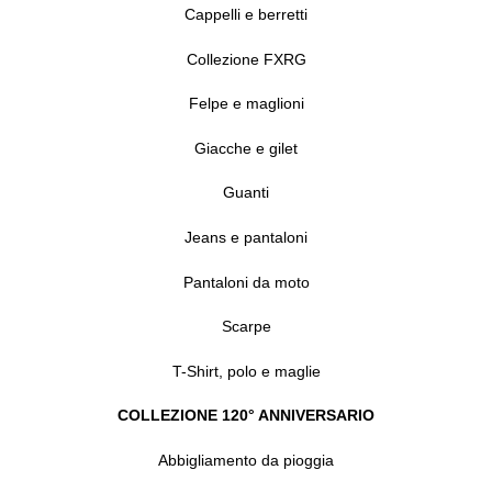
Cappelli e berretti
Collezione FXRG
Felpe e maglioni
Giacche e gilet
Guanti
Jeans e pantaloni
Pantaloni da moto
Scarpe
T-Shirt, polo e maglie
COLLEZIONE 120° ANNIVERSARIO
Abbigliamento da pioggia