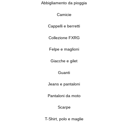
Abbigliamento da pioggia
Camicie
Cappelli e berretti
Collezione FXRG
Felpe e maglioni
Giacche e gilet
Guanti
Jeans e pantaloni
Pantaloni da moto
Scarpe
T-Shirt, polo e maglie