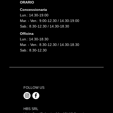
ORARIO
Concessionaria
Lun.: 14.30-19.00
Mar. - Ven.: 9.00-12.30 / 14.30-19.00
Sab.: 8.30-12.30 / 14.30-18.30
Officina
Lun.: 14.30-18.30
Mar. - Ven.: 8.30-12.30 / 14.30-18.30
Sab.: 8.30-12.30
FOLLOW US
HBS SRL