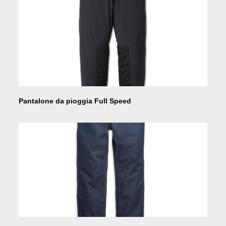
Pantalone da pioggia Full Speed