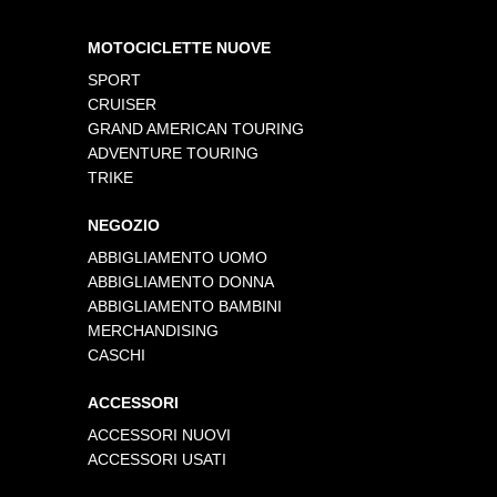
MOTOCICLETTE NUOVE
SPORT
CRUISER
GRAND AMERICAN TOURING
ADVENTURE TOURING
TRIKE
NEGOZIO
ABBIGLIAMENTO UOMO
ABBIGLIAMENTO DONNA
ABBIGLIAMENTO BAMBINI
MERCHANDISING
CASCHI
ACCESSORI
ACCESSORI NUOVI
ACCESSORI USATI