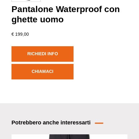
Pantalone Waterproof con
ghette uomo
€ 199,00
RICHIEDI INFO
CHIAMACI
Potrebbero anche interessarti